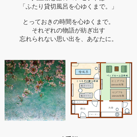
「ふたり貸切風呂を心ゆくまで。」
とっておきの時間を心ゆくまで。
それぞれの物語が紡ぎ出す
忘れられない思い出を、あなたに。