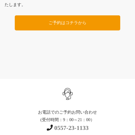
たします。
ご予約はコチラから
お電話でのご予約お問い合わせ
(受付時間：9：00～21：00）
0557-23-1133