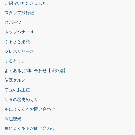
ご紹介いただきました。
スタッフ旅行記
スポーツ
トップバナー４
ふるさと納税
プレスリリース
ゆるキャン
よくあるお問い合わせ【番外編】
伊豆グルメ
伊豆のお土産
伊豆の歴史めぐり
冬によくあるお問い合わせ
周辺観光
夏によくあるお問い合わせ