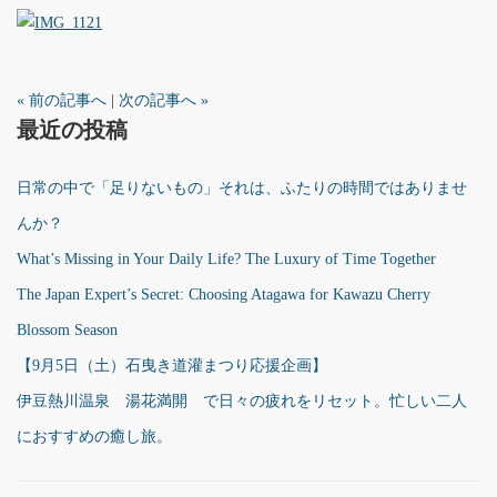
« 前の記事へ
|
次の記事へ »
最近の投稿
日常の中で「足りないもの」それは、ふたりの時間ではありませ
んか？
What’s Missing in Your Daily Life? The Luxury of Time Together
The Japan Expert’s Secret: Choosing Atagawa for Kawazu Cherry
Blossom Season
【9月5日（土）石曳き道灌まつり応援企画】
伊豆熱川温泉 湯花満開 で日々の疲れをリセット。忙しい二人
におすすめの癒し旅。