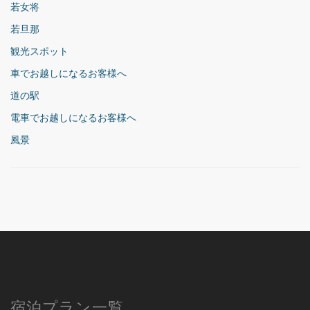
若女将
若旦那
観光スポット
車でお越しになるお客様へ
道の駅
電車でお越しになるお客様へ
風景
宿泊プラン一覧