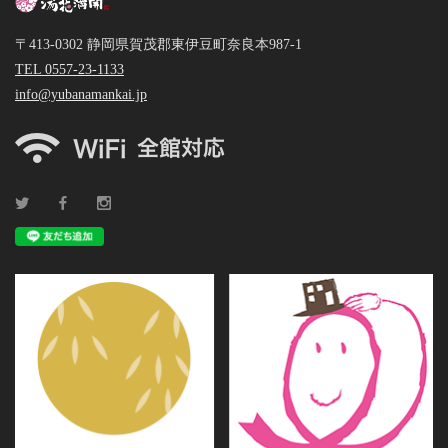
〒413-0302 静岡県賀茂郡東伊豆町奈良本987-1
TEL 0557-23-1133
info@yubanamankai.jp