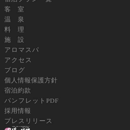
客 室
温 泉
料 理
施 設
アロマスパ
アクセス
ブログ
個人情報保護方針
宿泊約款
パンフレットPDF
採用情報
プレスリリース