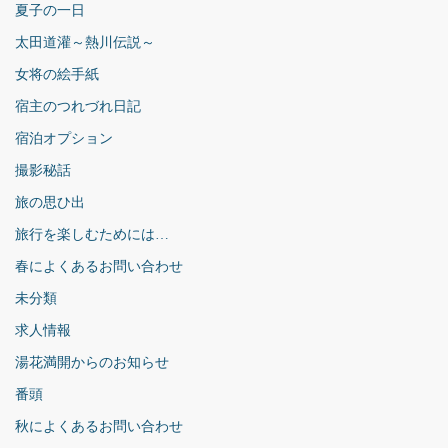
夏子の一日
太田道灌～熱川伝説～
女将の絵手紙
宿主のつれづれ日記
宿泊オプション
撮影秘話
旅の思ひ出
旅行を楽しむためには…
春によくあるお問い合わせ
未分類
求人情報
湯花満開からのお知らせ
番頭
秋によくあるお問い合わせ