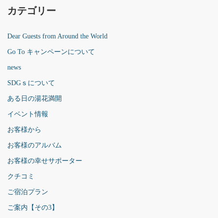
カテゴリー
Dear Guests from Around the World
Go To キャンペーンについて
news
SDGｓについて
ある日の湯花満開
イベント情報
お客様から
お客様のアルバム
お客様の幸せサポーター
クチコミ
ご宿泊プラン
ご案内【その3】