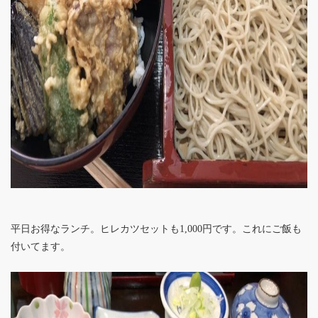
平日お得なランチ。ヒレカツセットも1,000円です。これにご飯も
付いてます。