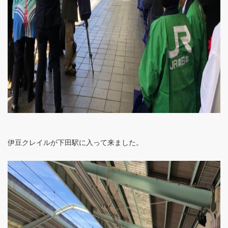
伊豆クレイルが下田駅に入って来ました。