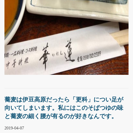
蕎麦は伊豆高原だったら「更科」につい足が
向いてしまいます。私にはこのそばつゆの味
と蕎麦の細く腰が有るのが好きなんです。
2019-04-07