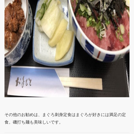
その他のお勧めは、まぐろ刺身定食はまぐろが好きには満足の定
食。磯打ち麺も美味しいです。