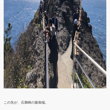
この先が、石廊崎の最南端。