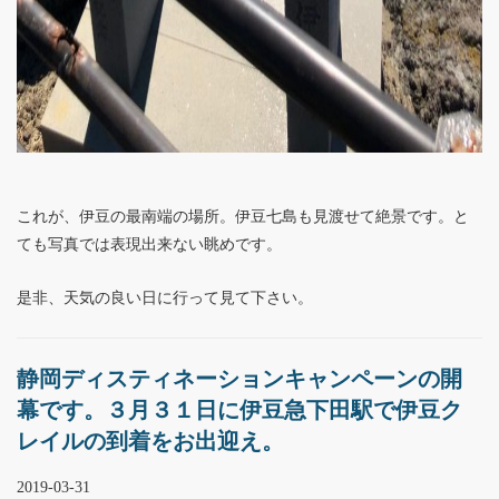
これが、伊豆の最南端の場所。伊豆七島も見渡せて絶景です。と
ても写真では表現出来ない眺めです。
是非、天気の良い日に行って見て下さい。
静岡ディスティネーションキャンペーンの開
幕です。３月３１日に伊豆急下田駅で伊豆ク
レイルの到着をお出迎え。
2019-03-31