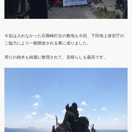
今迄は入れなかった石廊崎灯台の敷地も今回、下田海上保安庁の
ご協力により一般開放される事に成りました。
周りの雑木も綺麗に整理されて、見晴らしも最高です。