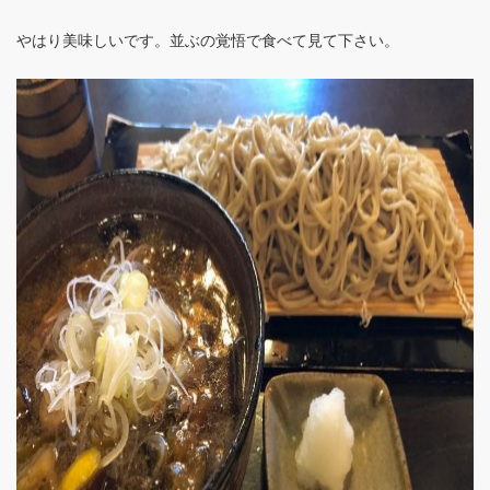
やはり美味しいです。並ぶの覚悟で食べて見て下さい。