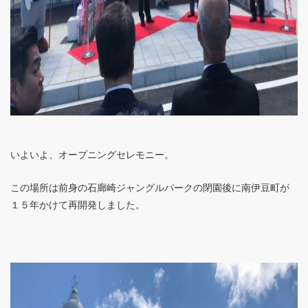
いよいよ、オープニングセレモニー。
この場所は前身の石廊崎ジャングルパークの閉園後に南伊豆町が
１５年かけて再開発しました。