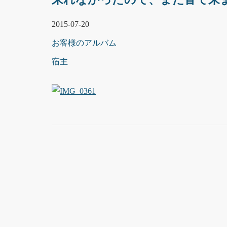
2015-07-20
お客様のアルバム
宿主