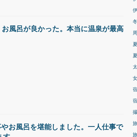
。お風呂が良かった。本当に温泉が最高
事やお風呂を堪能しました。一人仕事で
ます。