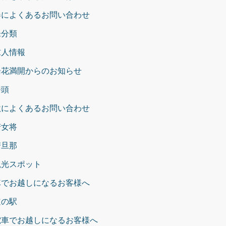
春によくあるお問い合わせ
未分類
求人情報
湯花満開からのお知らせ
番頭
秋によくあるお問い合わせ
若女将
若旦那
観光スポット
車でお越しになるお客様へ
道の駅
電車でお越しになるお客様へ