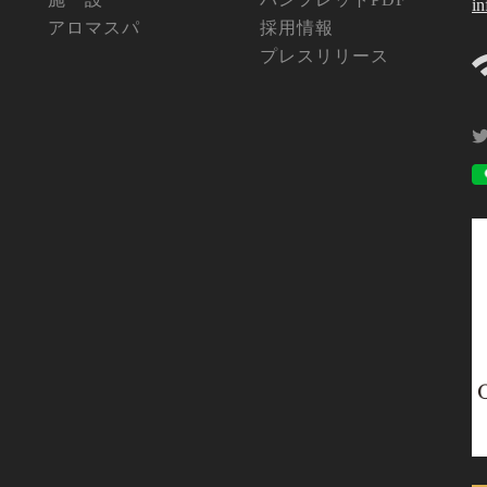
i
アロマスパ
採用情報
プレスリリース