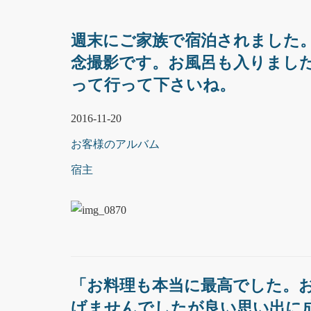
週末にご家族で宿泊されました
念撮影です。お風呂も入りまし
って行って下さいね。
2016-11-20
お客様のアルバム
宿主
「お料理も本当に最高でした。
げませんでしたが良い思い出に