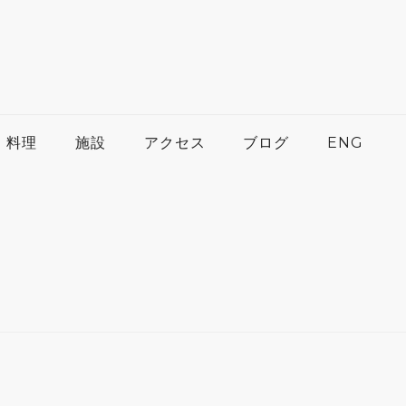
料理
施設
アクセス
ブログ
ENG