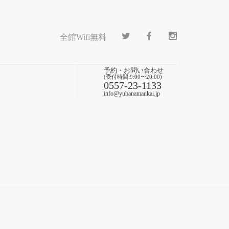
全館Wifi無料
予約・お問い合わせ
(受付時間:9:00〜20:00)
0557-23-1133
info@yubanamankai.jp