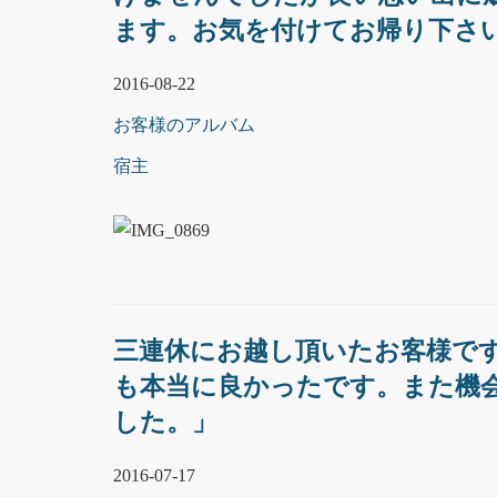
ます。お気を付けてお帰り下さ
2016-08-22
お客様のアルバム
宿主
三連休にお越し頂いたお客様で
も本当に良かったです。また機
した。」
2016-07-17