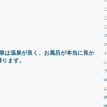
温泉は温泉が良く、お風呂が本当に良か
帰ります。