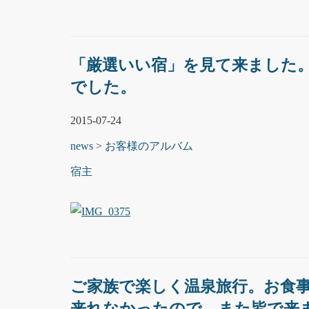
「厳選いい宿」を見て来ました
でした。
2015-07-24
news
>
お客様のアルバム
宿主
ご家族で楽しく温泉旅行。お食
来れなかったので、また皆で来