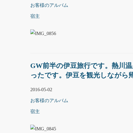
お客様のアルバム
宿主
GW前半の伊豆旅行です。熱川
ったです。伊豆を観光しながら
2016-05-02
お客様のアルバム
宿主