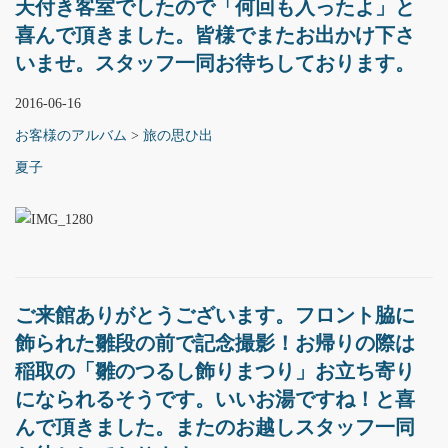
天付き客室でしたので「何回も入ったよ」と
喜んで頂きました。皆様でまたお出かけ下さ
いませ。スタッフ一同お待ちしております。
2016-06-16
お客様のアルバム
>
旅の思ひ出
夏子
ご来館ありがとうございます。フロント脇に
飾られた雛段の前で記念撮影！お帰りの際は
稲取の「雛のつるし飾りまつり」お立ち寄り
になられるそうです。いいお湯ですね！と喜
んで頂きました。またのお越しスタッフ一同