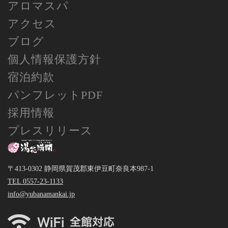
アロマスパ
アクセス
ブログ
個人情報保護方針
宿泊約款
パンフレットPDF
採用情報
プレスリリース
〒413-0302 静岡県賀茂郡東伊豆町奈良本987-1
TEL 0557-23-1133
info@yubanamankai.jp