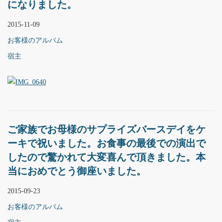
になりました。
2015-11-09
お客様のアルバム
宿主
ご家族でお母様のサプライズバースデイをケ
ーキで祝いました。お食事の最後での演出で
したので驚かれて大変喜んで頂きました。本
当におめでとう御座いました。
2015-09-23
お客様のアルバム