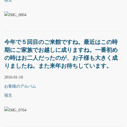
宿主
今年で５回目のご来館ですね。最近はこの時
期にご家族でお越しに成りますね。一番初め
の時はお二人だったのが、お子様も大きく成
りましたね。また来年お待ちしています。
2016-01-10
お客様のアルバム
宿主