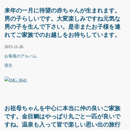
来年の一月に待望の赤ちゃんが生まれます。
男の子らしいです。大変楽しみですね元気な
男の子を生んで下さい。是非またお子様を連
れてご家族でのお越しをお待ちしています。
2015-11-26
お客様のアルバム
宿主
お祖母ちゃんを中心に本当に仲の良いご家族
です。金目鯛はやっぱり丸ごと一匹が良いで
すね。温泉も入って皆で楽しい思い出の旅行