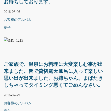
お待ちしております。
2016-03-06
お客様のアルバム
夏子
ご家族で、温泉にお料理に大変楽しむ事が出
来ました。皆で貸切露天風呂に入って楽しい
思い出が出来ました。お姉ちゃん、まばたき
しちゃってタイミング悪くてごめんなさい。
2016-02-29
お客様のアルバム