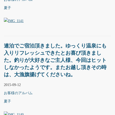
夏子
連泊でご宿泊頂きました。ゆっくり温泉にも
入りリフレッシュできたとお喜び頂きまし
た。釣りが大好きなご主人様、今回はヒット
しなかったようです。またお越し頂きその時
は、大漁旗揚げてくださいね。
2015-09-12
お客様のアルバム
夏子