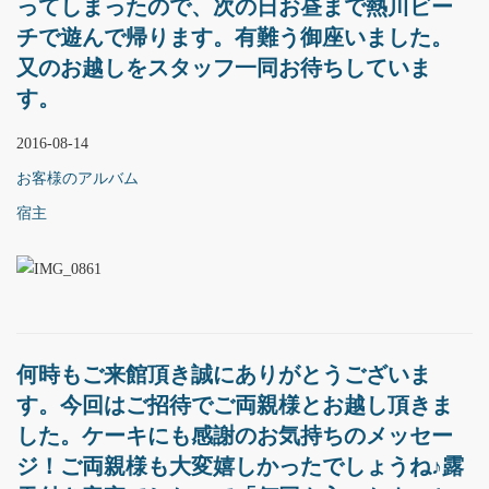
ってしまったので、次の日お昼まで熱川ビー
チで遊んで帰ります。有難う御座いました。
又のお越しをスタッフ一同お待ちしていま
す。
2016-08-14
お客様のアルバム
宿主
何時もご来館頂き誠にありがとうございま
す。今回はご招待でご両親様とお越し頂きま
した。ケーキにも感謝のお気持ちのメッセー
ジ！ご両親様も大変嬉しかったでしょうね♪露