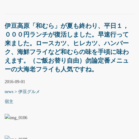
伊豆高原「和むら」が夏も終わり、平日１，
０００円ランチが復活しました。早速行って
来ました。ロースカツ、ヒレカツ、ハンバー
ク、海鮮フライなど和むらの味を手頃に味わ
えます。（ご飯お替り自由）勿論定番メニュ
ーの大海老フライも人気ですね。
2016-09-01
news
>
伊豆グルメ
宿主