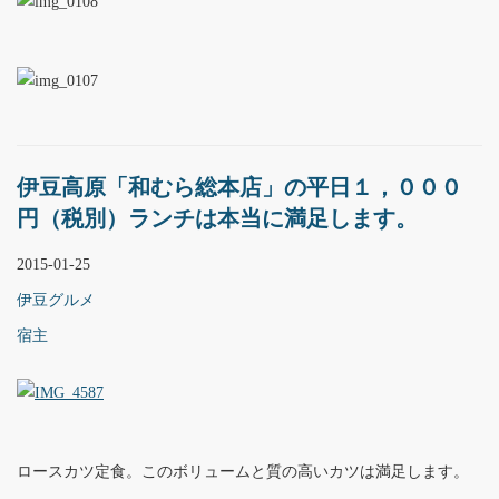
伊豆高原「和むら総本店」の平日１，０００
円（税別）ランチは本当に満足します。
2015-01-25
伊豆グルメ
宿主
ロースカツ定食。このボリュームと質の高いカツは満足します。