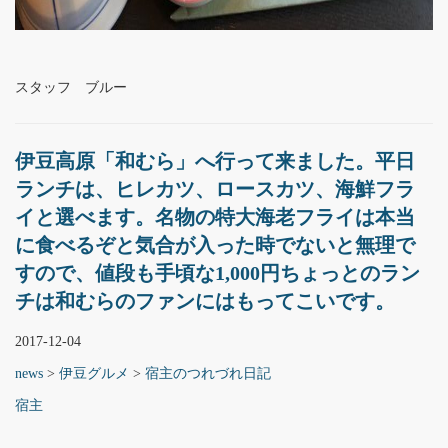
スタッフ ブルー
伊豆高原「和むら」へ行って来ました。平日
ランチは、ヒレカツ、ロースカツ、海鮮フラ
イと選べます。名物の特大海老フライは本当
に食べるぞと気合が入った時でないと無理で
すので、値段も手頃な1,000円ちょっとのラン
チは和むらのファンにはもってこいです。
2017-12-04
news
>
伊豆グルメ
>
宿主のつれづれ日記
宿主