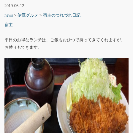
2019-06-12
news
>
伊豆グルメ
>
宿主のつれづれ日記
宿主
平日のお得なランチは、ご飯もおひつで持ってきてくれますが、
お替りもできます。