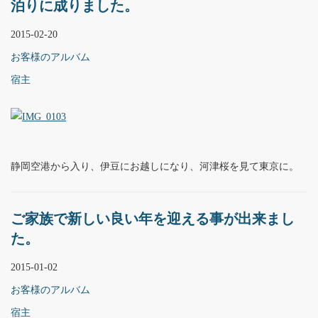
泊りに成りました。
2015-02-20
お客様のアルバム
宿主
静岡空港から入り、伊豆にお越しになり、河津桜を見て東京に。
ご家族で新しい良い年を迎える事が出来まし
た。
2015-01-02
お客様のアルバム
宿主