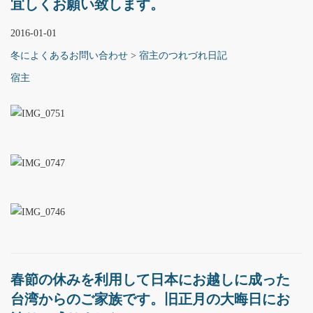
宜しくお願い致します。
2016-01-01
冬によくあるお問い合わせ
>
宿主のつれづれ日記
宿主
春節の休みを利用して日本にお越しに成った
台湾からのご家族です。旧正月の大晦日にお