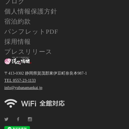
ブログ
個人情報保護方針
宿泊約款
パンフレットPDF
採用情報
プレスリリース
〒413-0302 静岡県賀茂郡東伊豆町奈良本987-1
TEL 0557-23-1133
info@yubanamankai.jp