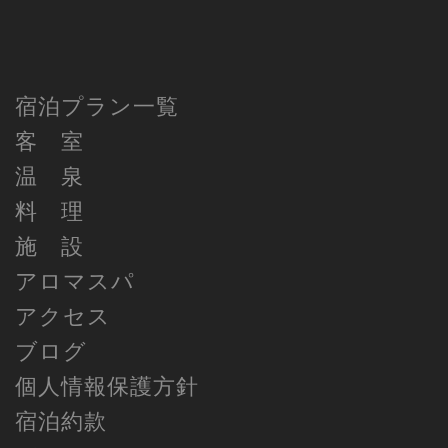
宿泊プラン一覧
客 室
温 泉
料 理
施 設
アロマスパ
アクセス
ブログ
個人情報保護方針
宿泊約款