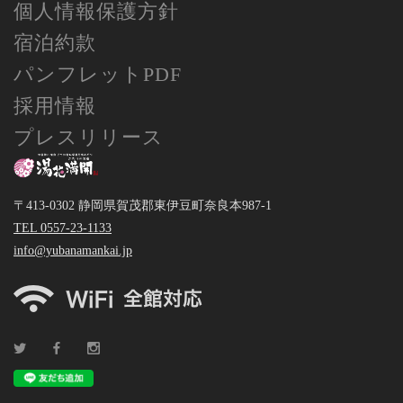
個人情報保護方針
宿泊約款
パンフレットPDF
採用情報
プレスリリース
〒413-0302 静岡県賀茂郡東伊豆町奈良本987-1
TEL 0557-23-1133
info@yubanamankai.jp