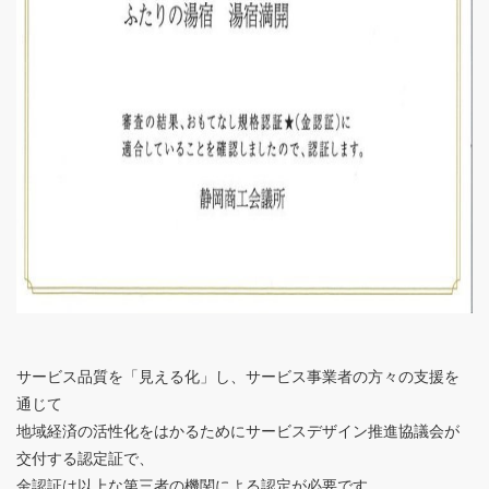
サービス品質を「見える化」し、サービス事業者の方々の支援を
通じて
地域経済の活性化をはかるためにサービスデザイン推進協議会が
交付する認定証で、
金認証は以上な第三者の機関による認定が必要です。