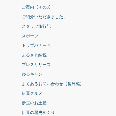
ご案内【その3】
ご紹介いただきました。
スタッフ旅行記
スポーツ
トップバナー４
ふるさと納税
プレスリリース
ゆるキャン
よくあるお問い合わせ【番外編】
伊豆グルメ
伊豆のお土産
伊豆の歴史めぐり