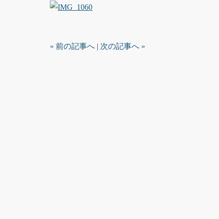
« 前の記事へ
|
次の記事へ »