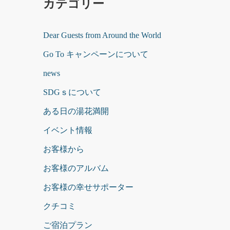
カテゴリー
Dear Guests from Around the World
Go To キャンペーンについて
news
SDGｓについて
ある日の湯花満開
イベント情報
お客様から
お客様のアルバム
お客様の幸せサポーター
クチコミ
ご宿泊プラン