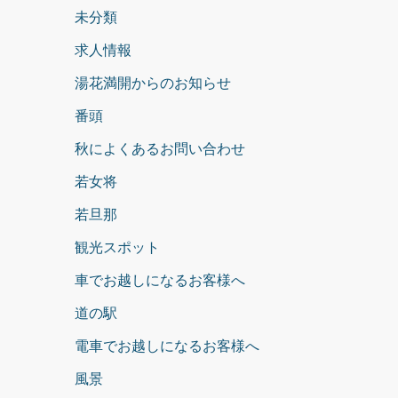
未分類
求人情報
湯花満開からのお知らせ
番頭
秋によくあるお問い合わせ
若女将
若旦那
観光スポット
車でお越しになるお客様へ
道の駅
電車でお越しになるお客様へ
風景