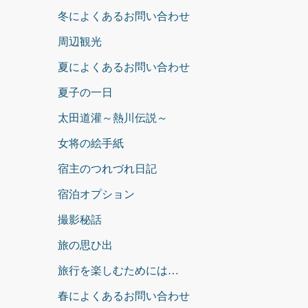
冬によくあるお問い合わせ
周辺観光
夏によくあるお問い合わせ
夏子の一日
太田道灌～熱川伝説～
女将の絵手紙
宿主のつれづれ日記
宿泊オプション
撮影秘話
旅の思ひ出
旅行を楽しむためには…
春によくあるお問い合わせ