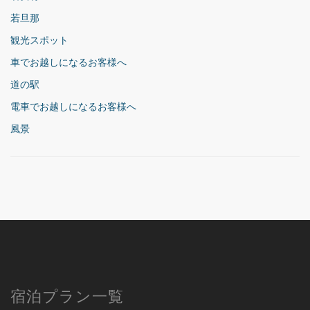
若旦那
観光スポット
車でお越しになるお客様へ
道の駅
電車でお越しになるお客様へ
風景
宿泊プラン一覧