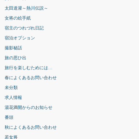
太田道灌～熱川伝説～
女将の絵手紙
宿主のつれづれ日記
宿泊オプション
撮影秘話
旅の思ひ出
旅行を楽しむためには…
春によくあるお問い合わせ
未分類
求人情報
湯花満開からのお知らせ
番頭
秋によくあるお問い合わせ
若女将