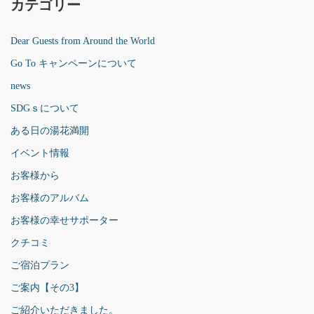
カテゴリー
Dear Guests from Around the World
Go To キャンペーンについて
news
SDGｓについて
ある日の湯花満開
イベント情報
お客様から
お客様のアルバム
お客様の幸せサポーター
クチコミ
ご宿泊プラン
ご案内【その3】
ご紹介いただきました。