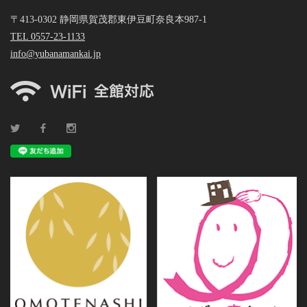
〒413-0302 静岡県賀茂郡東伊豆町奈良本987-1
TEL 0557-23-1133
info@yubanamankai.jp