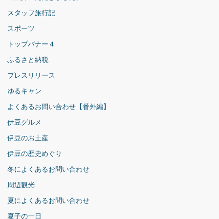
スタッフ旅行記
スポーツ
トップバナー４
ふるさと納税
プレスリリース
ゆるキャン
よくあるお問い合わせ【番外編】
伊豆グルメ
伊豆のお土産
伊豆の歴史めぐり
冬によくあるお問い合わせ
周辺観光
夏によくあるお問い合わせ
夏子の一日