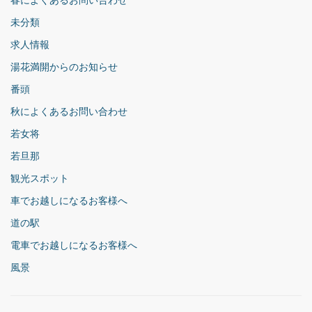
春によくあるお問い合わせ
未分類
求人情報
湯花満開からのお知らせ
番頭
秋によくあるお問い合わせ
若女将
若旦那
観光スポット
車でお越しになるお客様へ
道の駅
電車でお越しになるお客様へ
風景