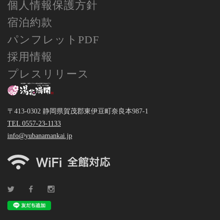
個人情報保護方針
宿泊約款
パンフレットPDF
採用情報
プレスリリース
〒413-0302 静岡県賀茂郡東伊豆町奈良本987-1
TEL 0557-23-1133
info@yubanamankai.jp