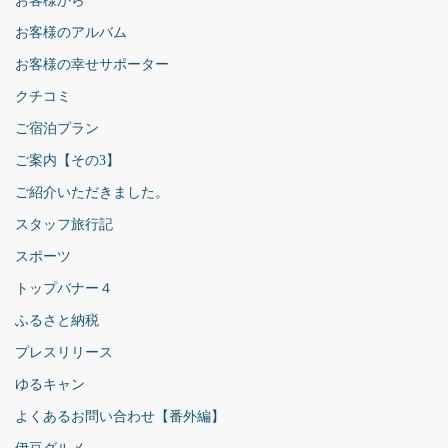
お客様から
お客様のアルバム
お客様の幸せサポーター
クチコミ
ご宿泊プラン
ご案内【その3】
ご紹介いただきました。
スタッフ旅行記
スポーツ
トップバナー４
ふるさと納税
プレスリリース
ゆるキャン
よくあるお問い合わせ【番外編】