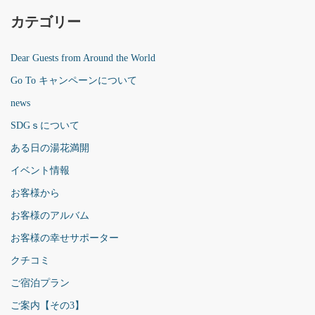
カテゴリー
Dear Guests from Around the World
Go To キャンペーンについて
news
SDGｓについて
ある日の湯花満開
イベント情報
お客様から
お客様のアルバム
お客様の幸せサポーター
クチコミ
ご宿泊プラン
ご案内【その3】