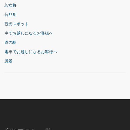
若女将
若旦那
観光スポット
車でお越しになるお客様へ
道の駅
電車でお越しになるお客様へ
風景