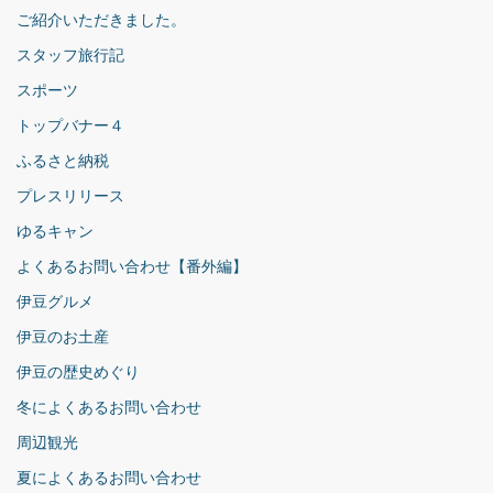
ご紹介いただきました。
スタッフ旅行記
スポーツ
トップバナー４
ふるさと納税
プレスリリース
ゆるキャン
よくあるお問い合わせ【番外編】
伊豆グルメ
伊豆のお土産
伊豆の歴史めぐり
冬によくあるお問い合わせ
周辺観光
夏によくあるお問い合わせ