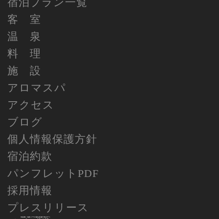
宿泊プラン一覧
客 室
温 泉
料 理
施 設
アロマスパ
アクセス
ブログ
個人情報保護方針
宿泊約款
パンフレットPDF
採用情報
プレスリリース