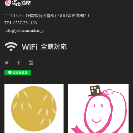
〒413-0302 静岡県賀茂郡東伊豆町奈良本987-1
TEL 0557-23-1133
info@yubanamankai.jp