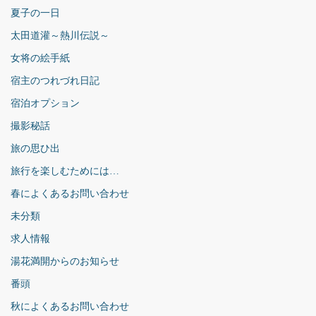
夏子の一日
太田道灌～熱川伝説～
女将の絵手紙
宿主のつれづれ日記
宿泊オプション
撮影秘話
旅の思ひ出
旅行を楽しむためには…
春によくあるお問い合わせ
未分類
求人情報
湯花満開からのお知らせ
番頭
秋によくあるお問い合わせ