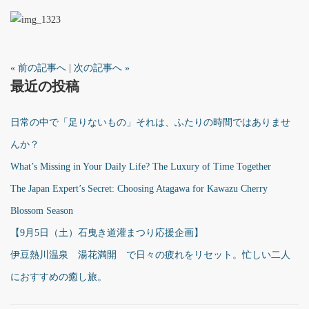
« 前の記事へ
|
次の記事へ »
最近の投稿
日常の中で「足りないもの」それは、ふたりの時間ではありませ
んか？
What’s Missing in Your Daily Life? The Luxury of Time Together
The Japan Expert’s Secret: Choosing Atagawa for Kawazu Cherry
Blossom Season
【9月5日（土）石曳き道灌まつり応援企画】
伊豆熱川温泉 湯花満開 で日々の疲れをリセット。忙しい二人
におすすめの癒し旅。