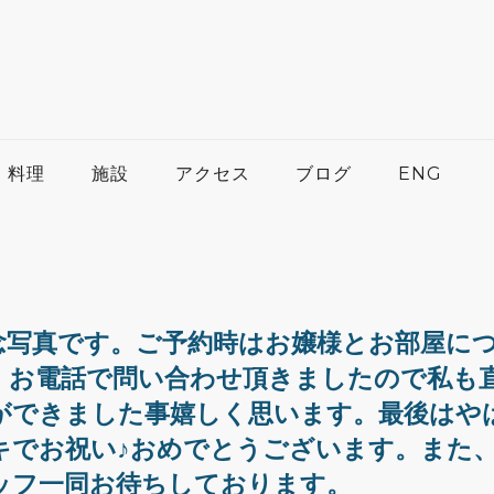
料理
施設
アクセス
ブログ
ENG
念写真です。ご予約時はお嬢様とお部屋に
。お電話で問い合わせ頂きましたので私も
ができました事嬉しく思います。最後はや
キでお祝い♪おめでとうございます。また
ッフ一同お待ちしております。