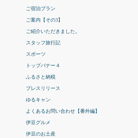
ご宿泊プラン
ご案内【その3】
ご紹介いただきました。
スタッフ旅行記
スポーツ
トップバナー４
ふるさと納税
プレスリリース
ゆるキャン
よくあるお問い合わせ【番外編】
伊豆グルメ
伊豆のお土産