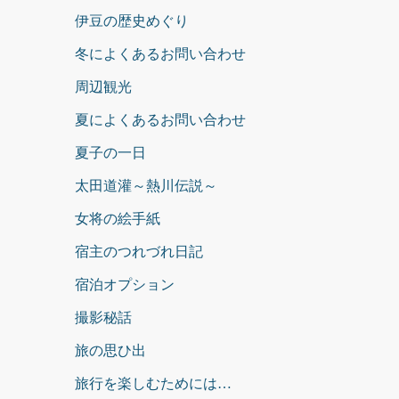
伊豆の歴史めぐり
冬によくあるお問い合わせ
周辺観光
夏によくあるお問い合わせ
夏子の一日
太田道灌～熱川伝説～
女将の絵手紙
宿主のつれづれ日記
宿泊オプション
撮影秘話
旅の思ひ出
旅行を楽しむためには…