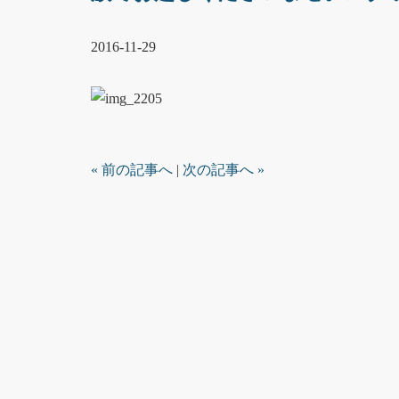
2016-11-29
« 前の記事へ
|
次の記事へ »