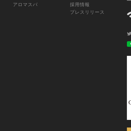
アロマスパ
採用情報
プレスリリース