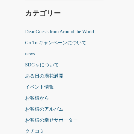
カテゴリー
Dear Guests from Around the World
Go To キャンペーンについて
news
SDGｓについて
ある日の湯花満開
イベント情報
お客様から
お客様のアルバム
お客様の幸せサポーター
クチコミ