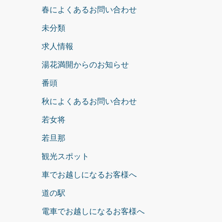
春によくあるお問い合わせ
未分類
求人情報
湯花満開からのお知らせ
番頭
秋によくあるお問い合わせ
若女将
若旦那
観光スポット
車でお越しになるお客様へ
道の駅
電車でお越しになるお客様へ