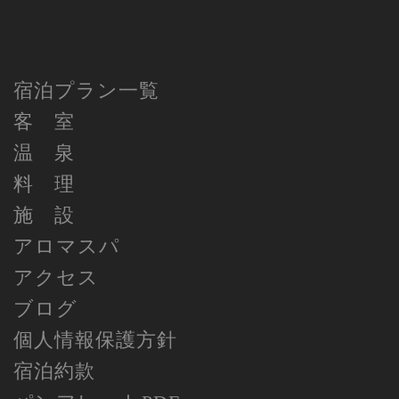
宿泊プラン一覧
客 室
温 泉
料 理
施 設
アロマスパ
アクセス
ブログ
個人情報保護方針
宿泊約款