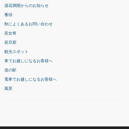
湯花満開からのお知らせ
番頭
秋によくあるお問い合わせ
若女将
若旦那
観光スポット
車でお越しになるお客様へ
道の駅
電車でお越しになるお客様へ
風景