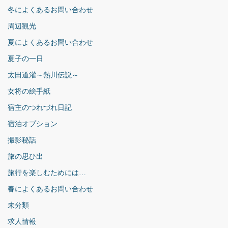
冬によくあるお問い合わせ
周辺観光
夏によくあるお問い合わせ
夏子の一日
太田道灌～熱川伝説～
女将の絵手紙
宿主のつれづれ日記
宿泊オプション
撮影秘話
旅の思ひ出
旅行を楽しむためには…
春によくあるお問い合わせ
未分類
求人情報