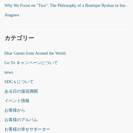
Why We Focus on “Two”: The Philosophy of a Boutique Ryokan in Izu-
Atagawa
カテゴリー
Dear Guests from Around the World
Go To キャンペーンについて
news
SDGｓについて
ある日の湯花満開
イベント情報
お客様から
お客様のアルバム
お客様の幸せサポーター