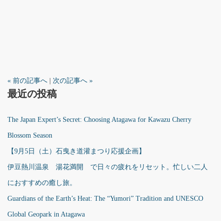
« 前の記事へ
|
次の記事へ »
最近の投稿
The Japan Expert’s Secret: Choosing Atagawa for Kawazu Cherry
Blossom Season
【9月5日（土）石曳き道灌まつり応援企画】
伊豆熱川温泉 湯花満開 で日々の疲れをリセット。忙しい二人
におすすめの癒し旅。
Guardians of the Earth’s Heat: The “Yumori” Tradition and UNESCO
Global Geopark in Atagawa