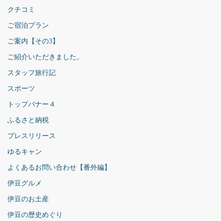
クチコミ
ご宿泊プラン
ご案内【その3】
ご紹介いただきました。
スタッフ旅行記
スポーツ
トップバナー４
ふるさと納税
プレスリリース
ゆるキャン
よくあるお問い合わせ【番外編】
伊豆グルメ
伊豆のお土産
伊豆の歴史めぐり