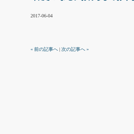
2017-06-04
« 前の記事へ
|
次の記事へ »