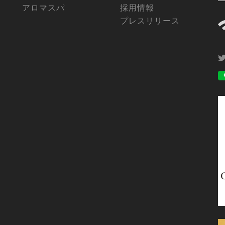
アロマスパ
採用情報
プレスリリース