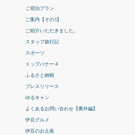
ご宿泊プラン
ご案内【その3】
ご紹介いただきました。
スタッフ旅行記
スポーツ
トップバナー４
ふるさと納税
プレスリリース
ゆるキャン
よくあるお問い合わせ【番外編】
伊豆グルメ
伊豆のお土産