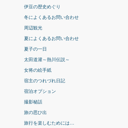
伊豆の歴史めぐり
冬によくあるお問い合わせ
周辺観光
夏によくあるお問い合わせ
夏子の一日
太田道灌～熱川伝説～
女将の絵手紙
宿主のつれづれ日記
宿泊オプション
撮影秘話
旅の思ひ出
旅行を楽しむためには…