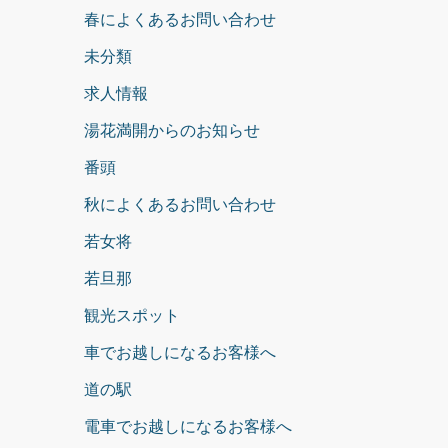
春によくあるお問い合わせ
未分類
求人情報
湯花満開からのお知らせ
番頭
秋によくあるお問い合わせ
若女将
若旦那
観光スポット
車でお越しになるお客様へ
道の駅
電車でお越しになるお客様へ