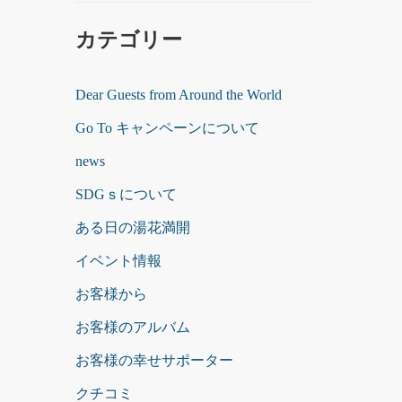
カテゴリー
Dear Guests from Around the World
Go To キャンペーンについて
news
SDGｓについて
ある日の湯花満開
イベント情報
お客様から
お客様のアルバム
お客様の幸せサポーター
クチコミ