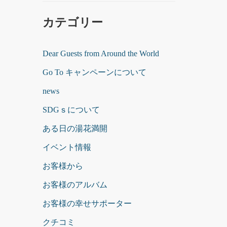
カテゴリー
Dear Guests from Around the World
Go To キャンペーンについて
news
SDGｓについて
ある日の湯花満開
イベント情報
お客様から
お客様のアルバム
お客様の幸せサポーター
クチコミ