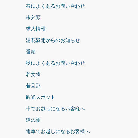
春によくあるお問い合わせ
未分類
求人情報
湯花満開からのお知らせ
番頭
秋によくあるお問い合わせ
若女将
若旦那
観光スポット
車でお越しになるお客様へ
道の駅
電車でお越しになるお客様へ