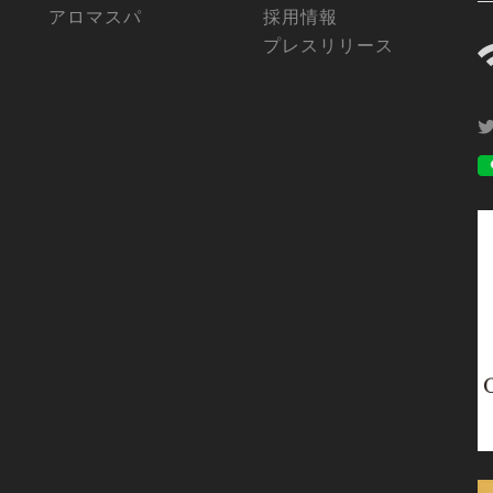
アロマスパ
採用情報
プレスリリース