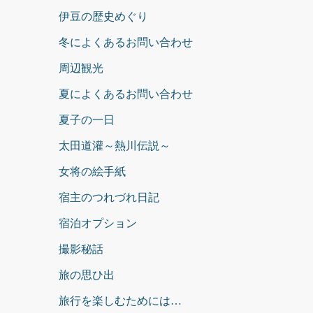
伊豆の歴史めぐり
冬によくあるお問い合わせ
周辺観光
夏によくあるお問い合わせ
夏子の一日
太田道灌～熱川伝説～
女将の絵手紙
宿主のつれづれ日記
宿泊オプション
撮影秘話
旅の思ひ出
旅行を楽しむためには…