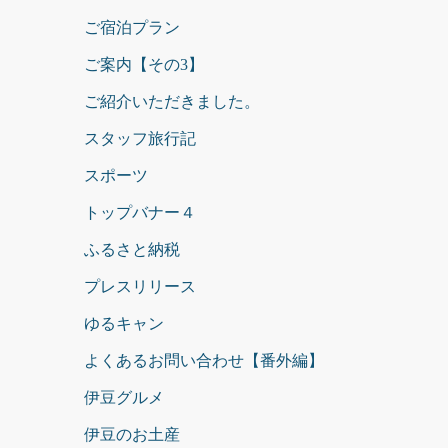
ご宿泊プラン
ご案内【その3】
ご紹介いただきました。
スタッフ旅行記
スポーツ
トップバナー４
ふるさと納税
プレスリリース
ゆるキャン
よくあるお問い合わせ【番外編】
伊豆グルメ
伊豆のお土産