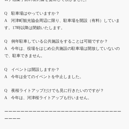
Q 駐車場はやっていますか？
A 河津町観光協会周辺に限り、駐車場を開設（有料）していま
す。17時以降は閉鎖いたします。
Q 例年駐車している公共施設をすることは可能ですか？
A 今年は、役場をはじめ公共施設の駐車場は開放していないの
で、駐車できません。
Q イベントは開設しますか？
A 今年は全てのイベントを中止しました。
Q 夜桜ライトアップだけでも見に行きたいのですが？
A 今年は、河津桜ライトアップも行いません。
ーーーーーーーーーーーーーーーーーーーーーーーーーーーーー
ーーーー