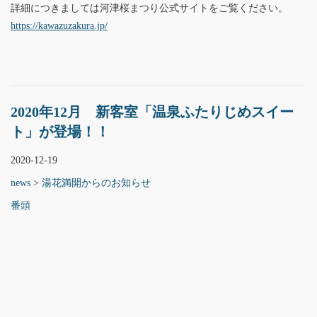
詳細につきましては河津桜まつり公式サイトをご覧ください。
https://kawazuzakura.jp/
2020年12月 新客室「温泉ふたりじめスイー
ト」が登場！！
2020-12-19
news
>
湯花満開からのお知らせ
番頭