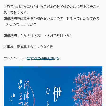
当館では河津桜に行かれるご宿泊のお客様のために駐車場をご用
意しております。
開催期間中は駐車場が混み合いますので、お電車で行かれてみて
はいかがでしょうか？
開催期間：２月１日（火）～２月２８日（月）
駐車場：普通車１台１，０００円
ホームページ：
https://kawazuzakura.jp/