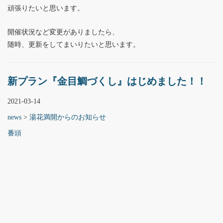
頑張りたいと思います。
開催状況など変更がありましたら、
随時、更新をしてまいりたいと思います。
新プラン『金目鯛づくし』はじめました！！
2021-03-14
news
>
湯花満開からのお知らせ
番頭