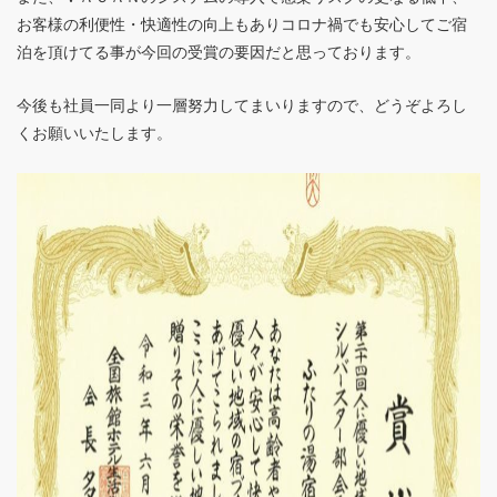
お客様の利便性・快適性の向上もありコロナ禍でも安心してご宿
泊を頂けてる事が今回の受賞の要因だと思っております。
今後も社員一同より一層努力してまいりますので、どうぞよろし
くお願いいたします。