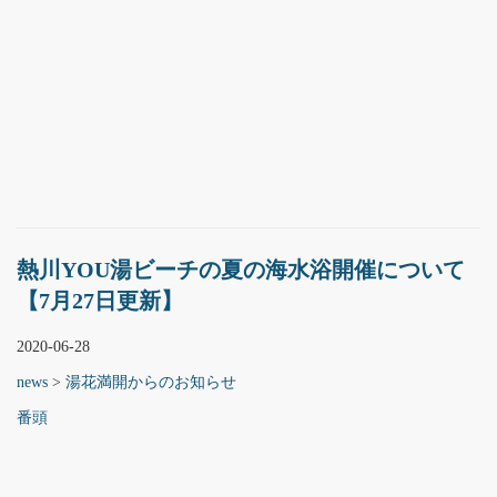
熱川YOU湯ビーチの夏の海水浴開催について
【7月27日更新】
2020-06-28
news
>
湯花満開からのお知らせ
番頭