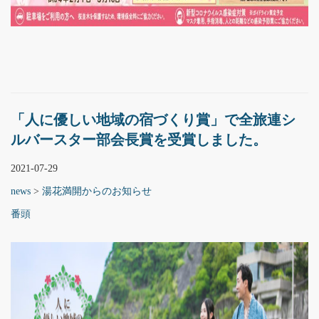
「人に優しい地域の宿づくり賞」で全旅連シ
ルバースター部会長賞を受賞しました。
2021-07-29
news
>
湯花満開からのお知らせ
番頭