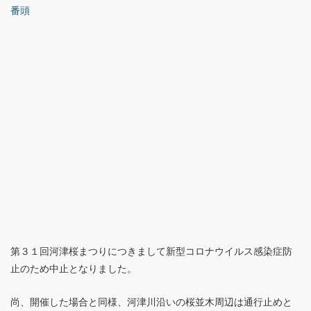
番頭
第３１回河津桜まつりにつきまして新型コロナウイルス感染症防
止のため中止となりました。
尚、開催した場合と同様、河津川沿いの桜並木周辺は通行止めと