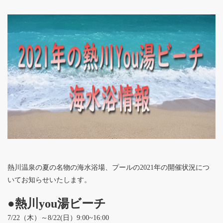
熱川温泉の夏の名物の海水浴場、プールの2021年の開催状況につ
いてお知らせいたします。
●熱川you湯ビーチ
7/22（木）～8/22(日）9:00~16:00