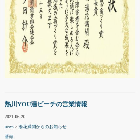
熱川YOU湯ビーチの営業情報
2021-06-20
news
>
湯花満開からのお知らせ
番頭