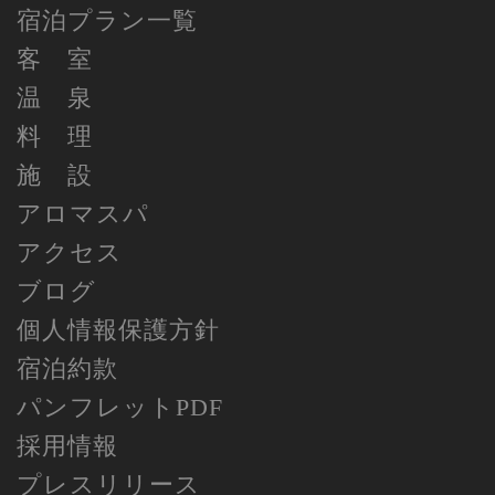
宿泊プラン一覧
客 室
温 泉
料 理
施 設
アロマスパ
アクセス
ブログ
個人情報保護方針
宿泊約款
パンフレットPDF
採用情報
プレスリリース