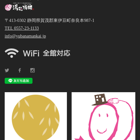
〒413-0302 静岡県賀茂郡東伊豆町奈良本987-1
TEL 0557-23-1133
info@yubanamankai.jp