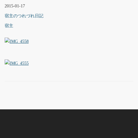
2015-01-17
宿主のつれづれ日記
宿主