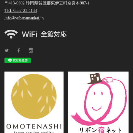
〒413-0302 静岡県賀茂郡東伊豆町奈良本987-1
TEL 0557-23-1133
info@yubanamankai.jp