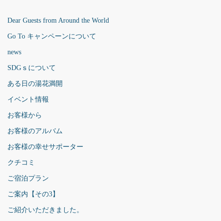
Dear Guests from Around the World
Go To キャンペーンについて
news
SDGｓについて
ある日の湯花満開
イベント情報
お客様から
お客様のアルバム
お客様の幸せサポーター
クチコミ
ご宿泊プラン
ご案内【その3】
ご紹介いただきました。