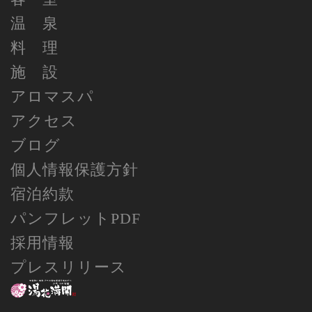
温 泉
料 理
施 設
アロマスパ
アクセス
ブログ
個人情報保護方針
宿泊約款
パンフレットPDF
採用情報
プレスリリース