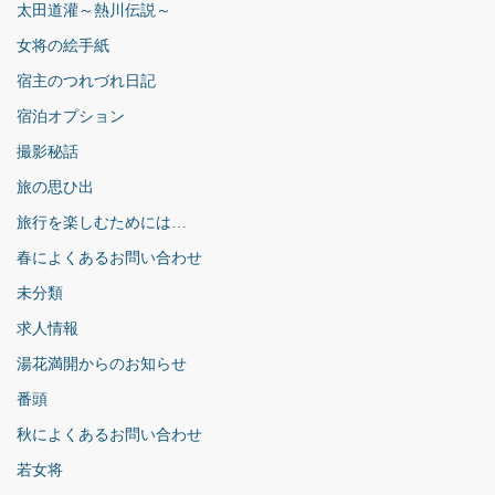
太田道灌～熱川伝説～
女将の絵手紙
宿主のつれづれ日記
宿泊オプション
撮影秘話
旅の思ひ出
旅行を楽しむためには…
春によくあるお問い合わせ
未分類
求人情報
湯花満開からのお知らせ
番頭
秋によくあるお問い合わせ
若女将