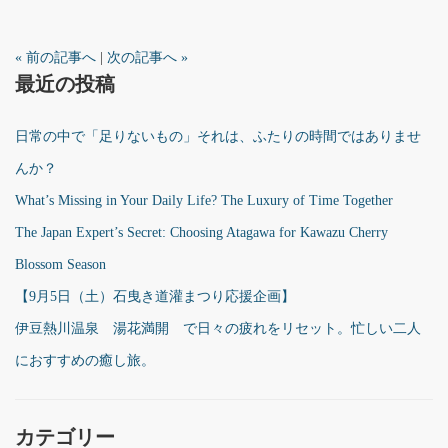
« 前の記事へ
|
次の記事へ »
最近の投稿
日常の中で「足りないもの」それは、ふたりの時間ではありませ
んか？
What’s Missing in Your Daily Life? The Luxury of Time Together
The Japan Expert’s Secret: Choosing Atagawa for Kawazu Cherry
Blossom Season
【9月5日（土）石曳き道灌まつり応援企画】
伊豆熱川温泉 湯花満開 で日々の疲れをリセット。忙しい二人
におすすめの癒し旅。
カテゴリー