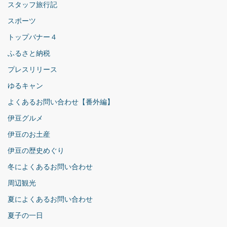
スタッフ旅行記
スポーツ
トップバナー４
ふるさと納税
プレスリリース
ゆるキャン
よくあるお問い合わせ【番外編】
伊豆グルメ
伊豆のお土産
伊豆の歴史めぐり
冬によくあるお問い合わせ
周辺観光
夏によくあるお問い合わせ
夏子の一日