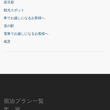
若旦那
観光スポット
車でお越しになるお客様へ
道の駅
電車でお越しになるお客様へ
風景
宿泊プラン一覧
客 室