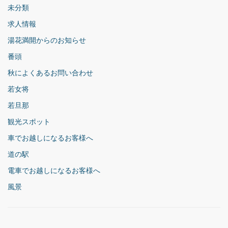
未分類
求人情報
湯花満開からのお知らせ
番頭
秋によくあるお問い合わせ
若女将
若旦那
観光スポット
車でお越しになるお客様へ
道の駅
電車でお越しになるお客様へ
風景