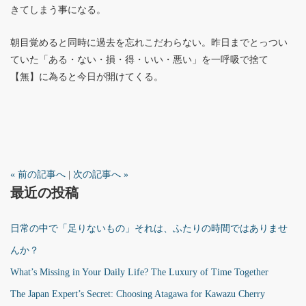
きてしまう事になる。
朝目覚めると同時に過去を忘れこだわらない。昨日までとっつい
ていた「ある・ない・損・得・いい・悪い」を一呼吸で捨て
【無】に為ると今日が開けてくる。
« 前の記事へ
|
次の記事へ »
最近の投稿
日常の中で「足りないもの」それは、ふたりの時間ではありませ
んか？
What’s Missing in Your Daily Life? The Luxury of Time Together
The Japan Expert’s Secret: Choosing Atagawa for Kawazu Cherry