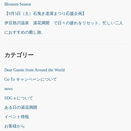
Blossom Season
【9月5日（土）石曳き道灌まつり応援企画】
伊豆熱川温泉 湯花満開 で日々の疲れをリセット。忙しい二人
におすすめの癒し旅。
カテゴリー
Dear Guests from Around the World
Go To キャンペーンについて
news
SDGｓについて
ある日の湯花満開
イベント情報
お客様から