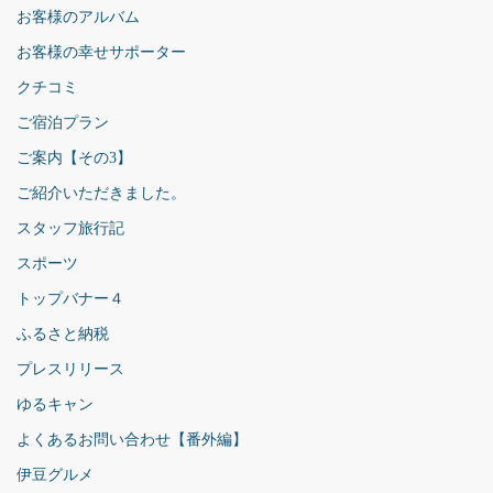
お客様のアルバム
お客様の幸せサポーター
クチコミ
ご宿泊プラン
ご案内【その3】
ご紹介いただきました。
スタッフ旅行記
スポーツ
トップバナー４
ふるさと納税
プレスリリース
ゆるキャン
よくあるお問い合わせ【番外編】
伊豆グルメ