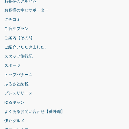
お客様のアルバム
お客様の幸せサポーター
クチコミ
ご宿泊プラン
ご案内【その3】
ご紹介いただきました。
スタッフ旅行記
スポーツ
トップバナー４
ふるさと納税
プレスリリース
ゆるキャン
よくあるお問い合わせ【番外編】
伊豆グルメ