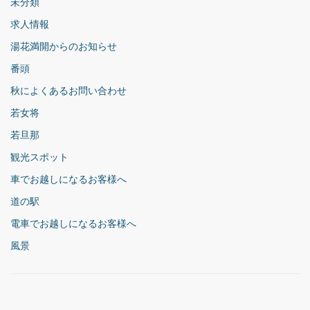
未分類
求人情報
湯花満開からのお知らせ
番頭
秋によくあるお問い合わせ
若女将
若旦那
観光スポット
車でお越しになるお客様へ
道の駅
電車でお越しになるお客様へ
風景