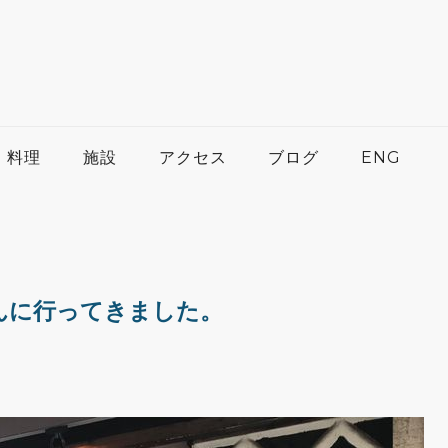
料理
施設
アクセス
ブログ
ENG
んに行ってきました。