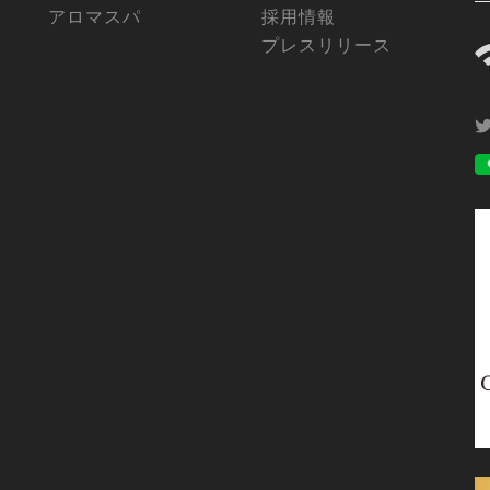
アロマスパ
採用情報
プレスリリース