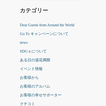
カテゴリー
Dear Guests from Around the World
Go To キャンペーンについて
news
SDGｓについて
ある日の湯花満開
イベント情報
お客様から
お客様のアルバム
お客様の幸せサポーター
クチコミ