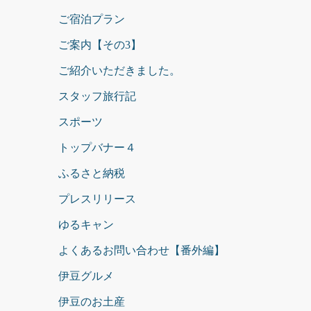
ご宿泊プラン
ご案内【その3】
ご紹介いただきました。
スタッフ旅行記
スポーツ
トップバナー４
ふるさと納税
プレスリリース
ゆるキャン
よくあるお問い合わせ【番外編】
伊豆グルメ
伊豆のお土産