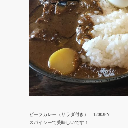
ビーフカレー（サラダ付き） 1200JPY
スパイシーで美味しいです！