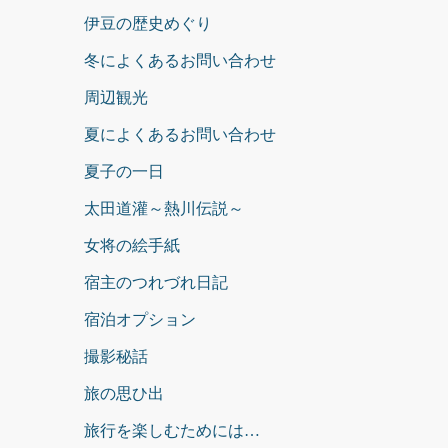
伊豆の歴史めぐり
冬によくあるお問い合わせ
周辺観光
夏によくあるお問い合わせ
夏子の一日
太田道灌～熱川伝説～
女将の絵手紙
宿主のつれづれ日記
宿泊オプション
撮影秘話
旅の思ひ出
旅行を楽しむためには…