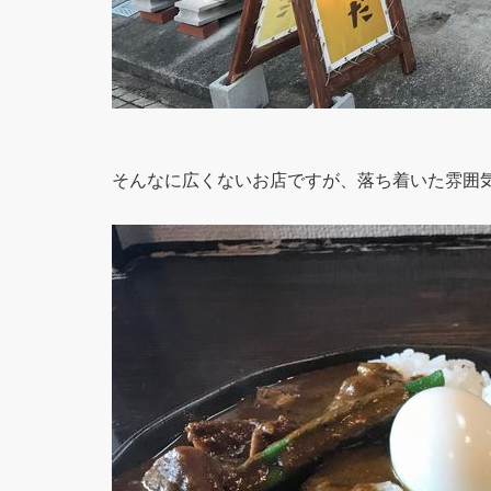
そんなに広くないお店ですが、落ち着いた雰囲気