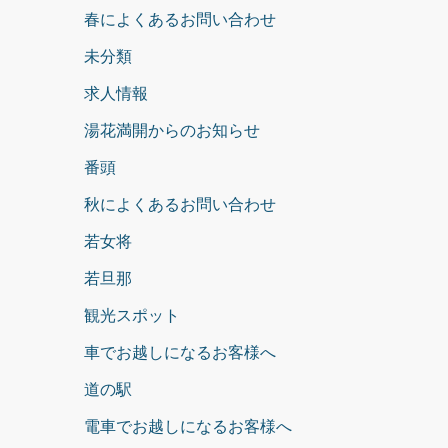
春によくあるお問い合わせ
未分類
求人情報
湯花満開からのお知らせ
番頭
秋によくあるお問い合わせ
若女将
若旦那
観光スポット
車でお越しになるお客様へ
道の駅
電車でお越しになるお客様へ