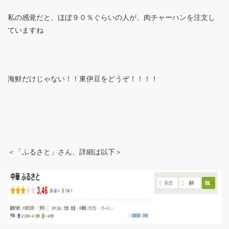
私の感覚だと、ほぼ９０％ぐらいの人が、肉チャーハンを注文し
ていますね
海鮮だけじゃない！！東伊豆をどうぞ！！！！
＜「ふるさと」さん、詳細は以下＞