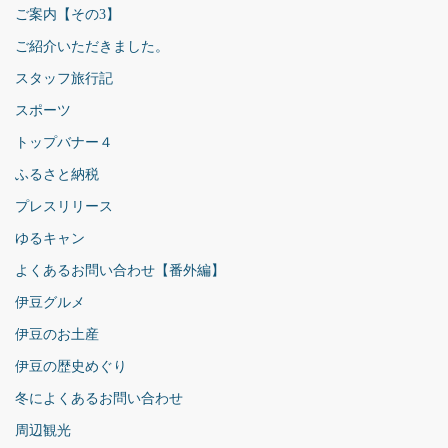
ご案内【その3】
ご紹介いただきました。
スタッフ旅行記
スポーツ
トップバナー４
ふるさと納税
プレスリリース
ゆるキャン
よくあるお問い合わせ【番外編】
伊豆グルメ
伊豆のお土産
伊豆の歴史めぐり
冬によくあるお問い合わせ
周辺観光