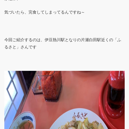
気づいたら、完食してしまってるんですね～
今回ご紹介するのは、伊豆熱川駅となりの片瀬白田駅近くの「ふ
るさと」さんです