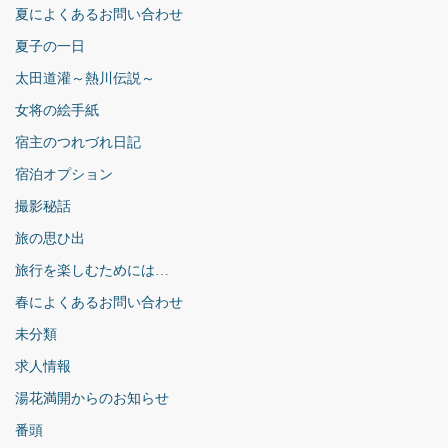
夏によくあるお問い合わせ
夏子の一日
太田道灌～熱川伝説～
女将の絵手紙
宿主のつれづれ日記
宿泊オプション
撮影秘話
旅の思ひ出
旅行を楽しむためには…
春によくあるお問い合わせ
未分類
求人情報
湯花満開からのお知らせ
番頭