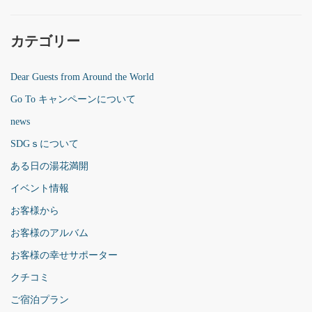
カテゴリー
Dear Guests from Around the World
Go To キャンペーンについて
news
SDGｓについて
ある日の湯花満開
イベント情報
お客様から
お客様のアルバム
お客様の幸せサポーター
クチコミ
ご宿泊プラン