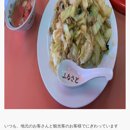
いつも、地元のお客さんと観光客のお客様でにぎわっています