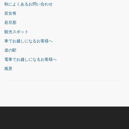
秋によくあるお問い合わせ
若女将
若旦那
観光スポット
車でお越しになるお客様へ
道の駅
電車でお越しになるお客様へ
風景