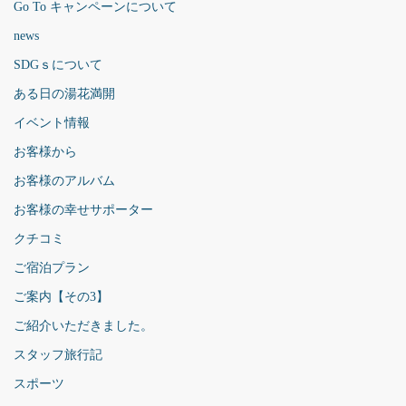
Go To キャンペーンについて
news
SDGｓについて
ある日の湯花満開
イベント情報
お客様から
お客様のアルバム
お客様の幸せサポーター
クチコミ
ご宿泊プラン
ご案内【その3】
ご紹介いただきました。
スタッフ旅行記
スポーツ