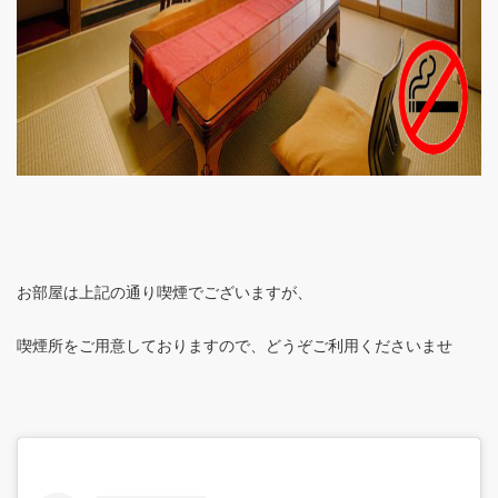
お部屋は上記の通り喫煙でございますが、
喫煙所をご用意しておりますので、どうぞご利用くださいませ