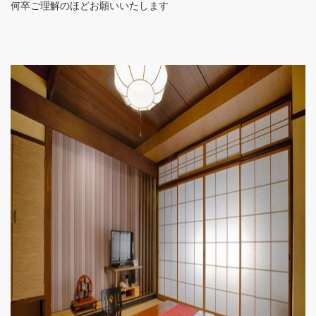
何卒ご理解のほどお願いいたします