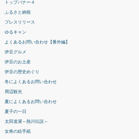
トップバナー４
ふるさと納税
プレスリリース
ゆるキャン
よくあるお問い合わせ【番外編】
伊豆グルメ
伊豆のお土産
伊豆の歴史めぐり
冬によくあるお問い合わせ
周辺観光
夏によくあるお問い合わせ
夏子の一日
太田道灌～熱川伝説～
女将の絵手紙