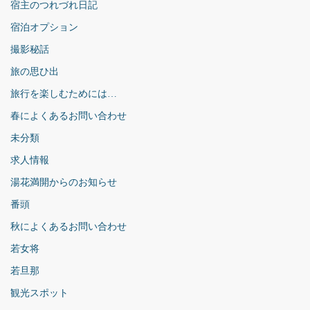
宿主のつれづれ日記
宿泊オプション
撮影秘話
旅の思ひ出
旅行を楽しむためには…
春によくあるお問い合わせ
未分類
求人情報
湯花満開からのお知らせ
番頭
秋によくあるお問い合わせ
若女将
若旦那
観光スポット