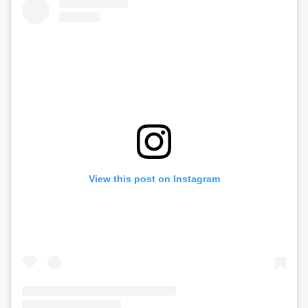
View this post on Instagram