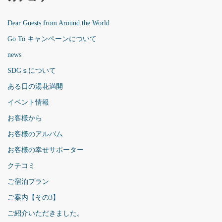
Dear Guests from Around the World
Go To キャンペーンについて
news
SDGｓについて
ある日の湯花満開
イベント情報
お客様から
お客様のアルバム
お客様の幸せサポーター
クチコミ
ご宿泊プラン
ご案内【その3】
ご紹介いただきました。