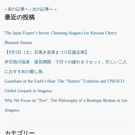
« 前の記事へ
|
次の記事へ »
最近の投稿
The Japan Expert’s Secret: Choosing Atagawa for Kawazu Cherry
Blossom Season
【9月5日（土）石曳き道灌まつり応援企画】
伊豆熱川温泉 湯花満開 で日々の疲れをリセット。忙しい二人
におすすめの癒し旅。
Guardians of the Earth’s Heat: The “Yumori” Tradition and UNESCO
Global Geopark in Atagawa
Why We Focus on “Two”: The Philosophy of a Boutique Ryokan in Izu-
Atagawa
カテゴリー