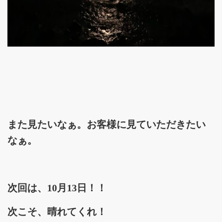
また見たいなぁ。お客様に見ていただきたい
なぁ。
次回は、10月13日！！
次こそ、晴れてくれ！