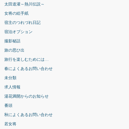
太田道灌～熱川伝説～
女将の絵手紙
宿主のつれづれ日記
宿泊オプション
撮影秘話
旅の思ひ出
旅行を楽しむためには…
春によくあるお問い合わせ
未分類
求人情報
湯花満開からのお知らせ
番頭
秋によくあるお問い合わせ
若女将