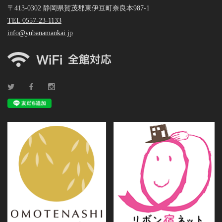
〒413-0302 静岡県賀茂郡東伊豆町奈良本987-1
TEL 0557-23-1133
info@yubanamankai.jp