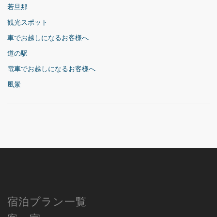
若旦那
観光スポット
車でお越しになるお客様へ
道の駅
電車でお越しになるお客様へ
風景
宿泊プラン一覧