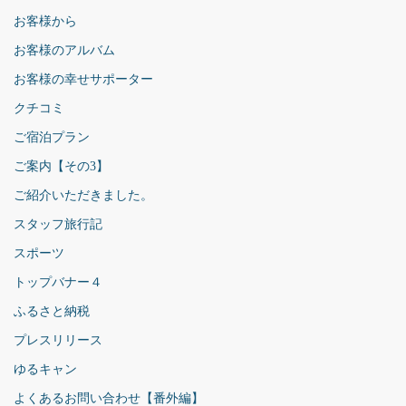
お客様から
お客様のアルバム
お客様の幸せサポーター
クチコミ
ご宿泊プラン
ご案内【その3】
ご紹介いただきました。
スタッフ旅行記
スポーツ
トップバナー４
ふるさと納税
プレスリリース
ゆるキャン
よくあるお問い合わせ【番外編】