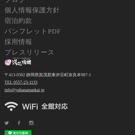
個人情報保護方針
宿泊約款
パンフレットPDF
採用情報
プレスリリース
〒413-0302 静岡県賀茂郡東伊豆町奈良本987-1
TEL 0557-23-1133
info@yubanamankai.jp