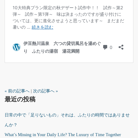
« 前の記事へ
|
次の記事へ »
最近の投稿
日常の中で「足りないもの」それは、ふたりの時間ではありませ
んか？
What’s Missing in Your Daily Life? The Luxury of Time Together