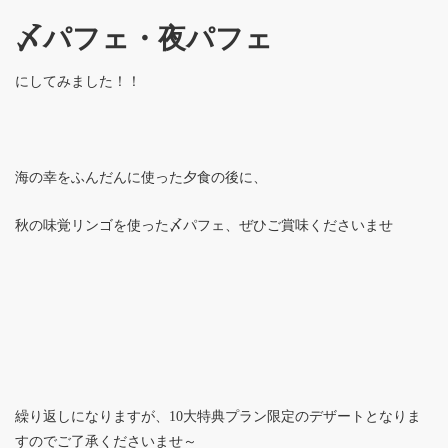
〆パフェ・夜パフェ
にしてみました！！
海の幸をふんだんに使った夕食の後に、
秋の味覚リンゴを使った〆パフェ、ぜひご賞味くださいませ
繰り返しになりますが、10大特典プラン限定のデザートとなりま
すのでご了承くださいませ～