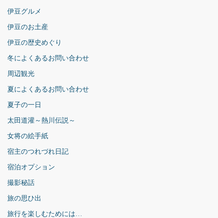
伊豆グルメ
伊豆のお土産
伊豆の歴史めぐり
冬によくあるお問い合わせ
周辺観光
夏によくあるお問い合わせ
夏子の一日
太田道灌～熱川伝説～
女将の絵手紙
宿主のつれづれ日記
宿泊オプション
撮影秘話
旅の思ひ出
旅行を楽しむためには…