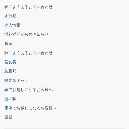
春によくあるお問い合わせ
未分類
求人情報
湯花満開からのお知らせ
番頭
秋によくあるお問い合わせ
若女将
若旦那
観光スポット
車でお越しになるお客様へ
道の駅
電車でお越しになるお客様へ
風景