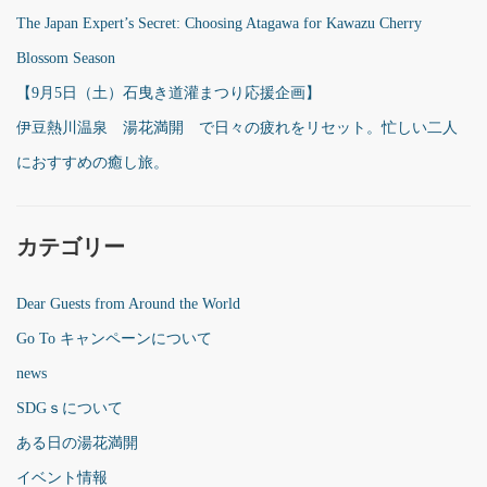
The Japan Expert’s Secret: Choosing Atagawa for Kawazu Cherry
Blossom Season
【9月5日（土）石曳き道灌まつり応援企画】
伊豆熱川温泉 湯花満開 で日々の疲れをリセット。忙しい二人
におすすめの癒し旅。
カテゴリー
Dear Guests from Around the World
Go To キャンペーンについて
news
SDGｓについて
ある日の湯花満開
イベント情報