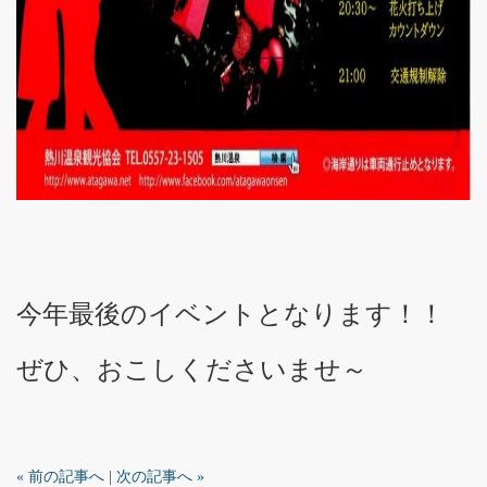
今年最後のイベントとなります！！
ぜひ、おこしくださいませ～
« 前の記事へ
|
次の記事へ »