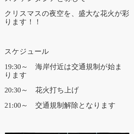
クリスマスの夜空を、盛大な花火が彩
ります！！
スケジュール
19:30～ 海岸付近は交通規制が始ま
ります
20:30～ 花火打ち上げ
21:00～ 交通規制解除となります