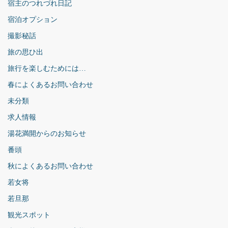
宿主のつれづれ日記
宿泊オプション
撮影秘話
旅の思ひ出
旅行を楽しむためには…
春によくあるお問い合わせ
未分類
求人情報
湯花満開からのお知らせ
番頭
秋によくあるお問い合わせ
若女将
若旦那
観光スポット