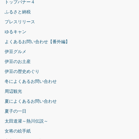
トップバナー４
ふるさと納税
プレスリリース
ゆるキャン
よくあるお問い合わせ【番外編】
伊豆グルメ
伊豆のお土産
伊豆の歴史めぐり
冬によくあるお問い合わせ
周辺観光
夏によくあるお問い合わせ
夏子の一日
太田道灌～熱川伝説～
女将の絵手紙