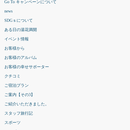
Go To キャンペーンについて
news
SDGｓについて
ある日の湯花満開
イベント情報
お客様から
お客様のアルバム
お客様の幸せサポーター
クチコミ
ご宿泊プラン
ご案内【その3】
ご紹介いただきました。
スタッフ旅行記
スポーツ