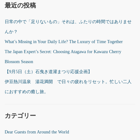
最近の投稿
日常の中で「足りないもの」それは、ふたりの時間ではありませ
んか？
What’s Missing in Your Daily Life? The Luxury of Time Together
The Japan Expert’s Secret: Choosing Atagawa for Kawazu Cherry
Blossom Season
【9月5日（土）石曳き道灌まつり応援企画】
伊豆熱川温泉 湯花満開 で日々の疲れをリセット。忙しい二人
におすすめの癒し旅。
カテゴリー
Dear Guests from Around the World