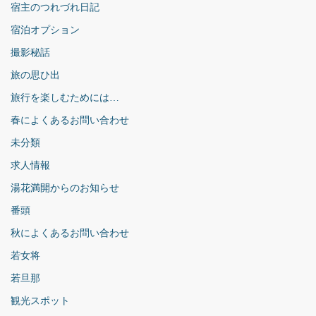
宿主のつれづれ日記
宿泊オプション
撮影秘話
旅の思ひ出
旅行を楽しむためには…
春によくあるお問い合わせ
未分類
求人情報
湯花満開からのお知らせ
番頭
秋によくあるお問い合わせ
若女将
若旦那
観光スポット