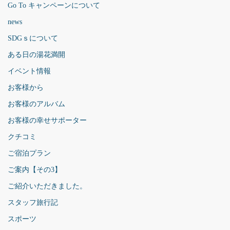
Go To キャンペーンについて
news
SDGｓについて
ある日の湯花満開
イベント情報
お客様から
お客様のアルバム
お客様の幸せサポーター
クチコミ
ご宿泊プラン
ご案内【その3】
ご紹介いただきました。
スタッフ旅行記
スポーツ