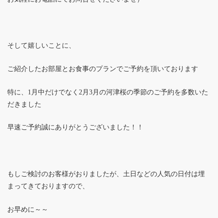
そして嬉しいことに、
ご紹介したお部屋とお食事のプランでご予約を頂いております
特に、1月中だけでなく2月3月の河津桜の季節のご予約を多数いた
だきました
早速ご予約誠にありがとうございました！！
もしご検討のお客様がおりましたが、土日などの人気の日付は埋
まってきておりますので、
お早めに～～