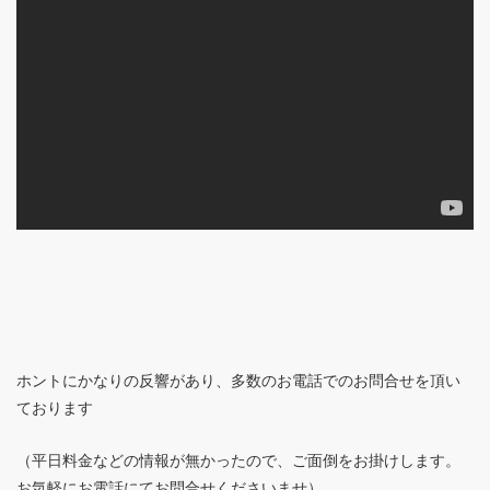
ホントにかなりの反響があり、多数のお電話でのお問合せを頂い
ております
（平日料金などの情報が無かったので、ご面倒をお掛けします。
お気軽にお電話にてお問合せくださいませ）