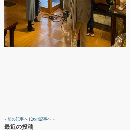
« 前の記事へ
|
次の記事へ »
最近の投稿