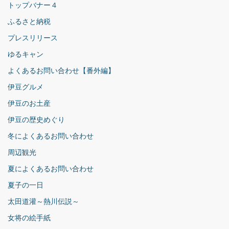
トップバナー４
ふるさと納税
プレスリリース
ゆるキャン
よくあるお問い合わせ【番外編】
伊豆グルメ
伊豆のお土産
伊豆の歴史めぐり
冬によくあるお問い合わせ
周辺観光
夏によくあるお問い合わせ
夏子の一日
太田道灌～熱川伝説～
女将の絵手紙