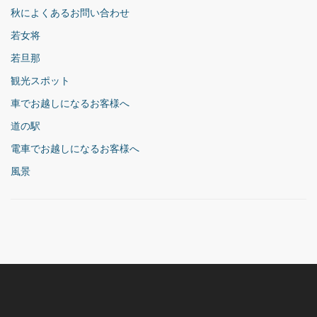
秋によくあるお問い合わせ
若女将
若旦那
観光スポット
車でお越しになるお客様へ
道の駅
電車でお越しになるお客様へ
風景