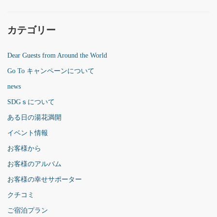
カテゴリー
Dear Guests from Around the World
Go To キャンペーンについて
news
SDGｓについて
ある日の湯花満開
イベント情報
お客様から
お客様のアルバム
お客様の幸せサポーター
クチコミ
ご宿泊プラン