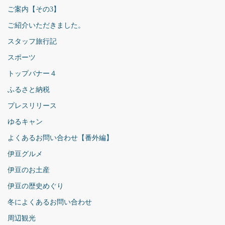
ご案内【その3】
ご紹介いただきました。
スタッフ旅行記
スポーツ
トップバナー４
ふるさと納税
プレスリリース
ゆるキャン
よくあるお問い合わせ【番外編】
伊豆グルメ
伊豆のお土産
伊豆の歴史めぐり
冬によくあるお問い合わせ
周辺観光