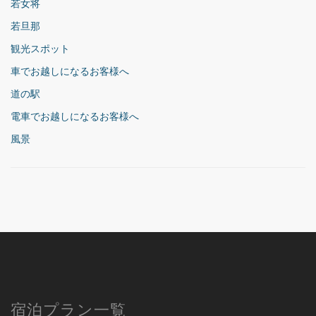
若女将
若旦那
観光スポット
車でお越しになるお客様へ
道の駅
電車でお越しになるお客様へ
風景
宿泊プラン一覧