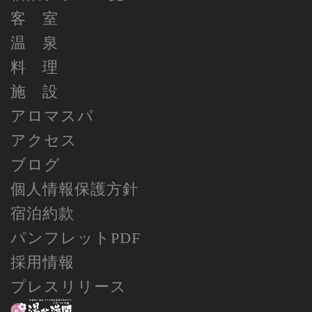
客 室
温 泉
料 理
施 設
アロマスパ
アクセス
ブログ
個人情報保護方針
宿泊約款
パンフレットPDF
採用情報
プレスリリース