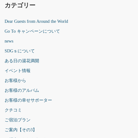
カテゴリー
Dear Guests from Around the World
Go To キャンペーンについて
news
SDGｓについて
ある日の湯花満開
イベント情報
お客様から
お客様のアルバム
お客様の幸せサポーター
クチコミ
ご宿泊プラン
ご案内【その3】