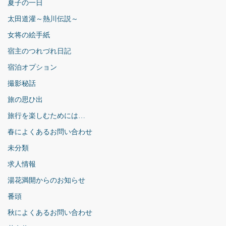
夏子の一日
太田道灌～熱川伝説～
女将の絵手紙
宿主のつれづれ日記
宿泊オプション
撮影秘話
旅の思ひ出
旅行を楽しむためには…
春によくあるお問い合わせ
未分類
求人情報
湯花満開からのお知らせ
番頭
秋によくあるお問い合わせ