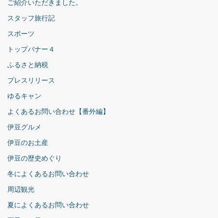
ご紹介いただきました。
スタッフ旅行記
スポーツ
トップバナー４
ふるさと納税
プレスリリース
ゆるキャン
よくあるお問い合わせ【番外編】
伊豆グルメ
伊豆のお土産
伊豆の歴史めぐり
冬によくあるお問い合わせ
周辺観光
夏によくあるお問い合わせ