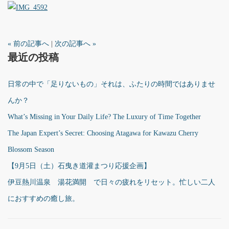
« 前の記事へ
|
次の記事へ »
最近の投稿
日常の中で「足りないもの」それは、ふたりの時間ではありませ
んか？
What’s Missing in Your Daily Life? The Luxury of Time Together
The Japan Expert’s Secret: Choosing Atagawa for Kawazu Cherry
Blossom Season
【9月5日（土）石曳き道灌まつり応援企画】
伊豆熱川温泉 湯花満開 で日々の疲れをリセット。忙しい二人
におすすめの癒し旅。