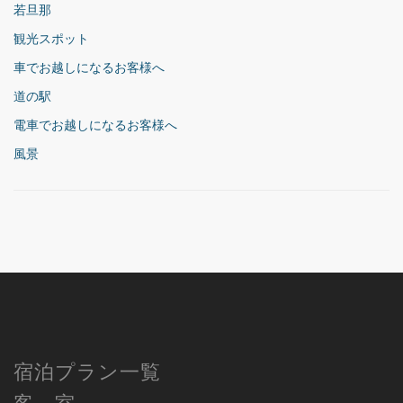
若旦那
観光スポット
車でお越しになるお客様へ
道の駅
電車でお越しになるお客様へ
風景
宿泊プラン一覧