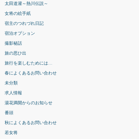
太田道灌～熱川伝説～
女将の絵手紙
宿主のつれづれ日記
宿泊オプション
撮影秘話
旅の思ひ出
旅行を楽しむためには…
春によくあるお問い合わせ
未分類
求人情報
湯花満開からのお知らせ
番頭
秋によくあるお問い合わせ
若女将