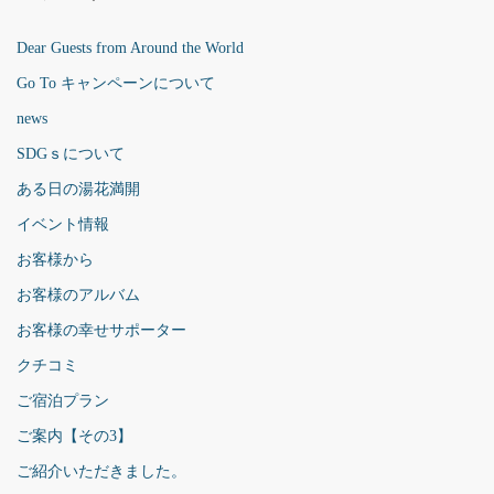
Dear Guests from Around the World
Go To キャンペーンについて
news
SDGｓについて
ある日の湯花満開
イベント情報
お客様から
お客様のアルバム
お客様の幸せサポーター
クチコミ
ご宿泊プラン
ご案内【その3】
ご紹介いただきました。