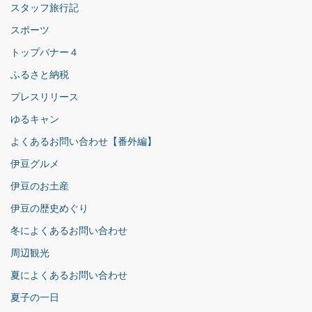
スタッフ旅行記
スポーツ
トップバナー４
ふるさと納税
プレスリリース
ゆるキャン
よくあるお問い合わせ【番外編】
伊豆グルメ
伊豆のお土産
伊豆の歴史めぐり
冬によくあるお問い合わせ
周辺観光
夏によくあるお問い合わせ
夏子の一日