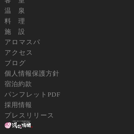
客 室
温 泉
料 理
施 設
アロマスパ
アクセス
ブログ
個人情報保護方針
宿泊約款
パンフレットPDF
採用情報
プレスリリース