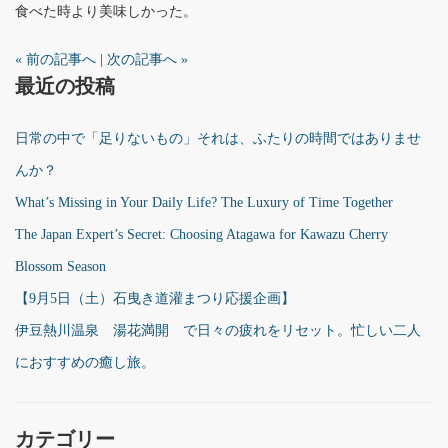
食べた時より美味しかった。
« 前の記事へ
|
次の記事へ »
最近の投稿
日常の中で「足りないもの」それは、ふたりの時間ではありませ
んか？
What’s Missing in Your Daily Life? The Luxury of Time Together
The Japan Expert’s Secret: Choosing Atagawa for Kawazu Cherry
Blossom Season
【9月5日（土）石曳き道灌まつり応援企画】
伊豆熱川温泉 湯花満開 で日々の疲れをリセット。忙しい二人
におすすめの癒し旅。
カテゴリー