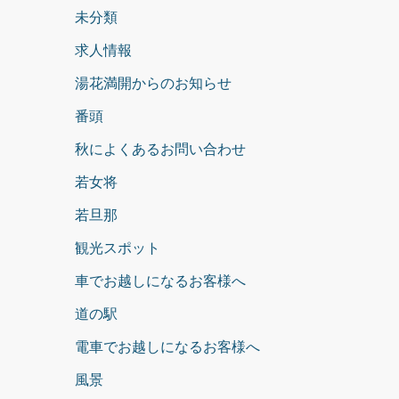
未分類
求人情報
湯花満開からのお知らせ
番頭
秋によくあるお問い合わせ
若女将
若旦那
観光スポット
車でお越しになるお客様へ
道の駅
電車でお越しになるお客様へ
風景