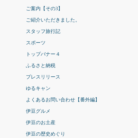
ご案内【その3】
ご紹介いただきました。
スタッフ旅行記
スポーツ
トップバナー４
ふるさと納税
プレスリリース
ゆるキャン
よくあるお問い合わせ【番外編】
伊豆グルメ
伊豆のお土産
伊豆の歴史めぐり