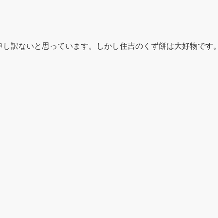
申し訳ないと思っています。しかし住吉のくず餅は大好物です