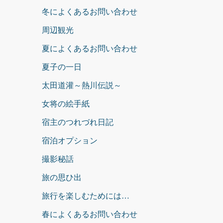
冬によくあるお問い合わせ
周辺観光
夏によくあるお問い合わせ
夏子の一日
太田道灌～熱川伝説～
女将の絵手紙
宿主のつれづれ日記
宿泊オプション
撮影秘話
旅の思ひ出
旅行を楽しむためには…
春によくあるお問い合わせ