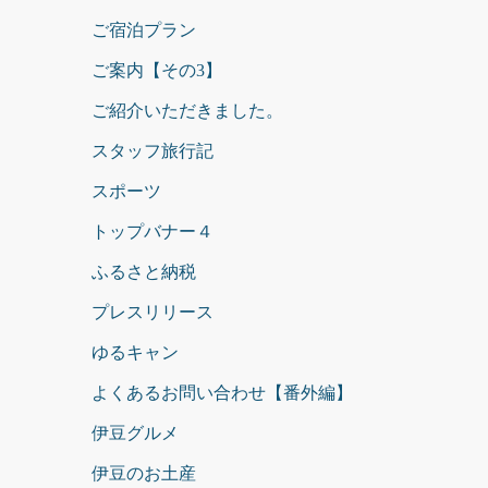
ご宿泊プラン
ご案内【その3】
ご紹介いただきました。
スタッフ旅行記
スポーツ
トップバナー４
ふるさと納税
プレスリリース
ゆるキャン
よくあるお問い合わせ【番外編】
伊豆グルメ
伊豆のお土産