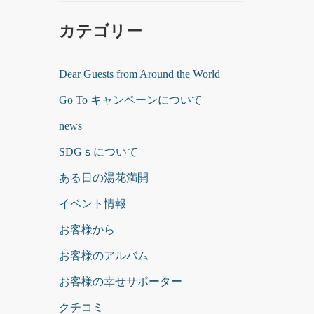
カテゴリー
Dear Guests from Around the World
Go To キャンペーンについて
news
SDGｓについて
ある日の湯花満開
イベント情報
お客様から
お客様のアルバム
お客様の幸せサポーター
クチコミ