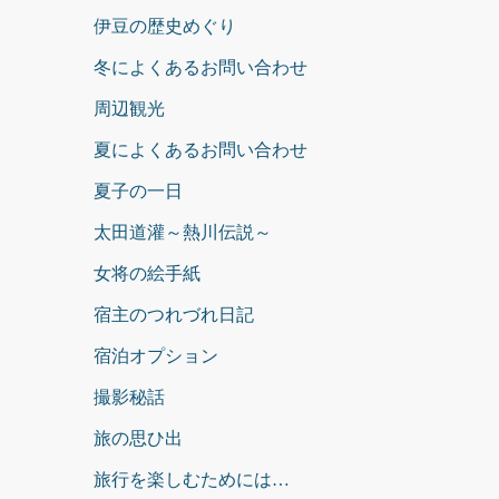
伊豆の歴史めぐり
冬によくあるお問い合わせ
周辺観光
夏によくあるお問い合わせ
夏子の一日
太田道灌～熱川伝説～
女将の絵手紙
宿主のつれづれ日記
宿泊オプション
撮影秘話
旅の思ひ出
旅行を楽しむためには…