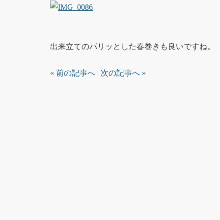
出来立てのパリッとした春巻きも良いですね。
« 前の記事へ
|
次の記事へ »