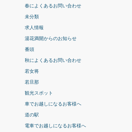
春によくあるお問い合わせ
未分類
求人情報
湯花満開からのお知らせ
番頭
秋によくあるお問い合わせ
若女将
若旦那
観光スポット
車でお越しになるお客様へ
道の駅
電車でお越しになるお客様へ