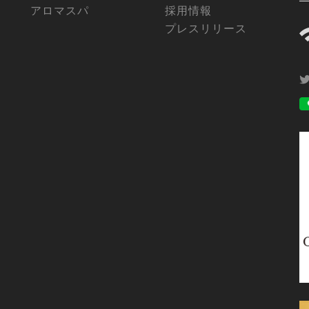
アロマスパ
採用情報
プレスリリース