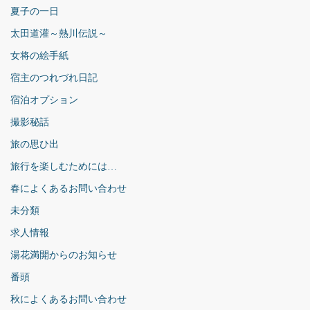
夏子の一日
太田道灌～熱川伝説～
女将の絵手紙
宿主のつれづれ日記
宿泊オプション
撮影秘話
旅の思ひ出
旅行を楽しむためには…
春によくあるお問い合わせ
未分類
求人情報
湯花満開からのお知らせ
番頭
秋によくあるお問い合わせ