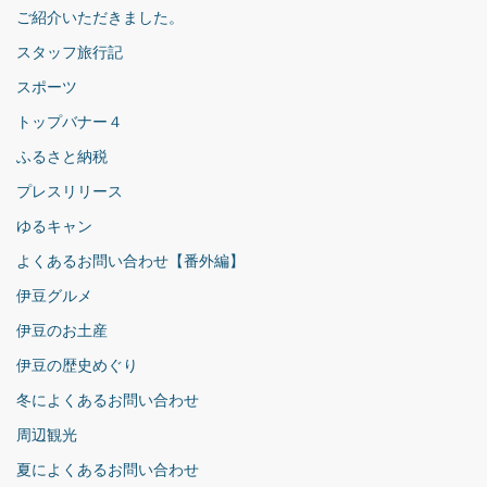
ご紹介いただきました。
スタッフ旅行記
スポーツ
トップバナー４
ふるさと納税
プレスリリース
ゆるキャン
よくあるお問い合わせ【番外編】
伊豆グルメ
伊豆のお土産
伊豆の歴史めぐり
冬によくあるお問い合わせ
周辺観光
夏によくあるお問い合わせ