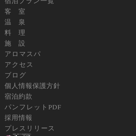
宿泊プラン一覧
客 室
温 泉
料 理
施 設
アロマスパ
アクセス
ブログ
個人情報保護方針
宿泊約款
パンフレットPDF
採用情報
プレスリリース