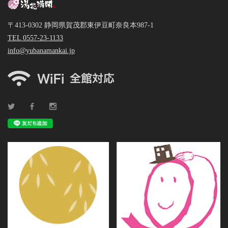
〒413-0302 静岡県賀茂郡東伊豆町奈良本987-1
TEL 0557-23-1133
info@yubanamankai.jp