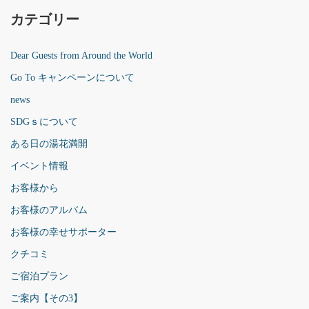
カテゴリー
Dear Guests from Around the World
Go To キャンペーンについて
news
SDGｓについて
ある日の湯花満開
イベント情報
お客様から
お客様のアルバム
お客様の幸せサポーター
クチコミ
ご宿泊プラン
ご案内【その3】