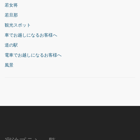
若女将
若旦那
観光スポット
車でお越しになるお客様へ
道の駅
電車でお越しになるお客様へ
風景