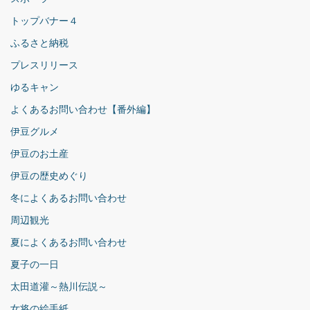
トップバナー４
ふるさと納税
プレスリリース
ゆるキャン
よくあるお問い合わせ【番外編】
伊豆グルメ
伊豆のお土産
伊豆の歴史めぐり
冬によくあるお問い合わせ
周辺観光
夏によくあるお問い合わせ
夏子の一日
太田道灌～熱川伝説～
女将の絵手紙