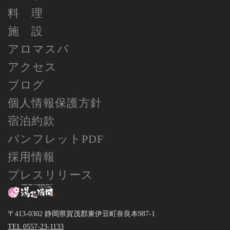
料 理
施 設
アロマスパ
アクセス
ブログ
個人情報保護方針
宿泊約款
パンフレットPDF
採用情報
プレスリリース
〒413-0302 静岡県賀茂郡東伊豆町奈良本987-1
TEL 0557-23-1133