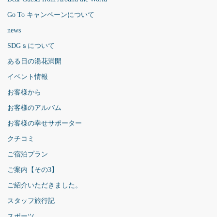
Go To キャンペーンについて
news
SDGｓについて
ある日の湯花満開
イベント情報
お客様から
お客様のアルバム
お客様の幸せサポーター
クチコミ
ご宿泊プラン
ご案内【その3】
ご紹介いただきました。
スタッフ旅行記
スポーツ