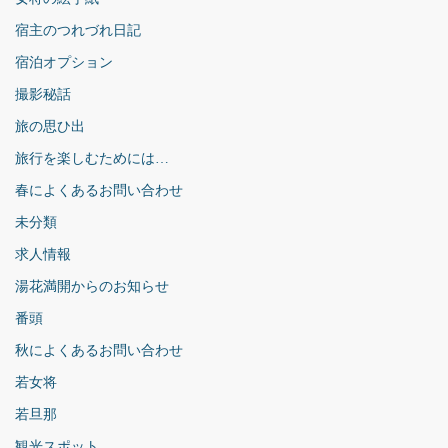
宿主のつれづれ日記
宿泊オプション
撮影秘話
旅の思ひ出
旅行を楽しむためには…
春によくあるお問い合わせ
未分類
求人情報
湯花満開からのお知らせ
番頭
秋によくあるお問い合わせ
若女将
若旦那
観光スポット