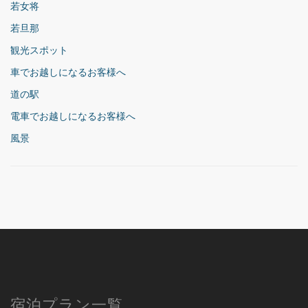
若女将
若旦那
観光スポット
車でお越しになるお客様へ
道の駅
電車でお越しになるお客様へ
風景
宿泊プラン一覧