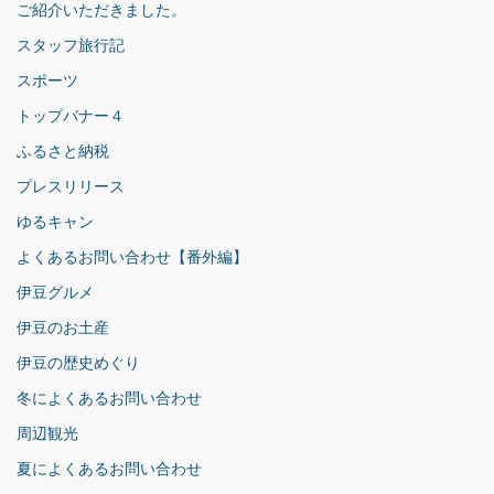
ご紹介いただきました。
スタッフ旅行記
スポーツ
トップバナー４
ふるさと納税
プレスリリース
ゆるキャン
よくあるお問い合わせ【番外編】
伊豆グルメ
伊豆のお土産
伊豆の歴史めぐり
冬によくあるお問い合わせ
周辺観光
夏によくあるお問い合わせ