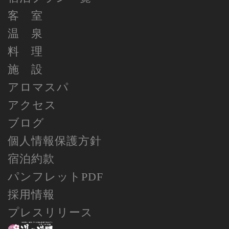
客 室
温 泉
料 理
施 設
アロマスパ
アクセス
ブログ
個人情報保護方針
宿泊約款
パンフレットPDF
採用情報
プレスリリース