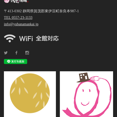
〒413-0302 静岡県賀茂郡東伊豆町奈良本987-1
TEL 0557-23-1133
info@yubanamankai.jp