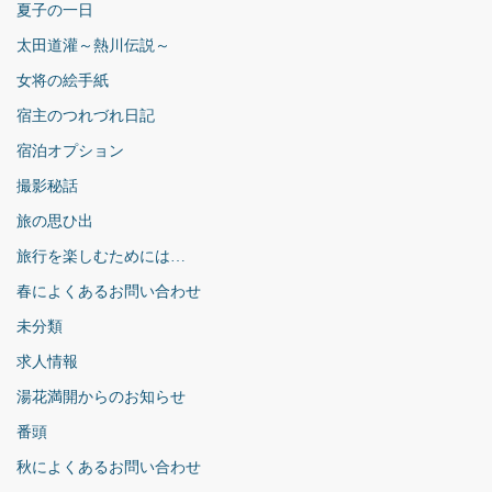
夏子の一日
太田道灌～熱川伝説～
女将の絵手紙
宿主のつれづれ日記
宿泊オプション
撮影秘話
旅の思ひ出
旅行を楽しむためには…
春によくあるお問い合わせ
未分類
求人情報
湯花満開からのお知らせ
番頭
秋によくあるお問い合わせ