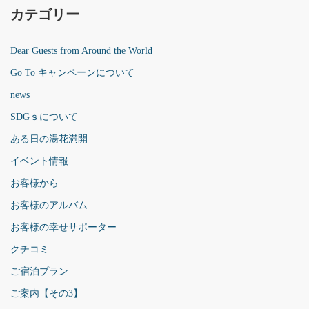
カテゴリー
Dear Guests from Around the World
Go To キャンペーンについて
news
SDGｓについて
ある日の湯花満開
イベント情報
お客様から
お客様のアルバム
お客様の幸せサポーター
クチコミ
ご宿泊プラン
ご案内【その3】