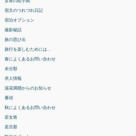
女将の絵手紙
宿主のつれづれ日記
宿泊オプション
撮影秘話
旅の思ひ出
旅行を楽しむためには…
春によくあるお問い合わせ
未分類
求人情報
湯花満開からのお知らせ
番頭
秋によくあるお問い合わせ
若女将
若旦那