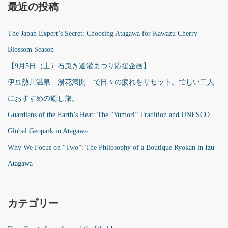
最近の投稿
The Japan Expert’s Secret: Choosing Atagawa for Kawazu Cherry
Blossom Season
【9月5日（土）石曳き道灌まつり応援企画】
伊豆熱川温泉 湯花満開 で日々の疲れをリセット。忙しい二人
におすすめの癒し旅。
Guardians of the Earth’s Heat: The “Yumori” Tradition and UNESCO
Global Geopark in Atagawa
Why We Focus on “Two”: The Philosophy of a Boutique Ryokan in Izu-
Atagawa
カテゴリー