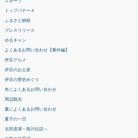
スポーツ
トップバナー４
ふるさと納税
プレスリリース
ゆるキャン
よくあるお問い合わせ【番外編】
伊豆グルメ
伊豆のお土産
伊豆の歴史めぐり
冬によくあるお問い合わせ
周辺観光
夏によくあるお問い合わせ
夏子の一日
太田道灌～熱川伝説～