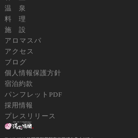
温 泉
料 理
施 設
アロマスパ
アクセス
ブログ
個人情報保護方針
宿泊約款
パンフレットPDF
採用情報
プレスリリース