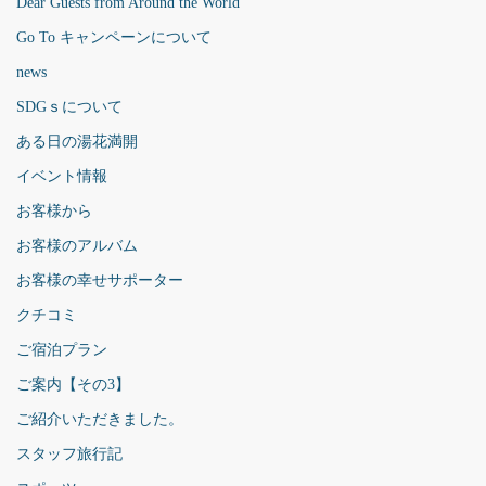
Dear Guests from Around the World
Go To キャンペーンについて
news
SDGｓについて
ある日の湯花満開
イベント情報
お客様から
お客様のアルバム
お客様の幸せサポーター
クチコミ
ご宿泊プラン
ご案内【その3】
ご紹介いただきました。
スタッフ旅行記