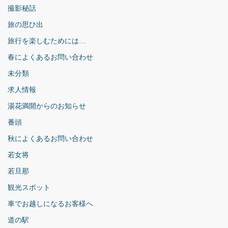
撮影秘話
旅の思ひ出
旅行を楽しむためには…
春によくあるお問い合わせ
未分類
求人情報
湯花満開からのお知らせ
番頭
秋によくあるお問い合わせ
若女将
若旦那
観光スポット
車でお越しになるお客様へ
道の駅