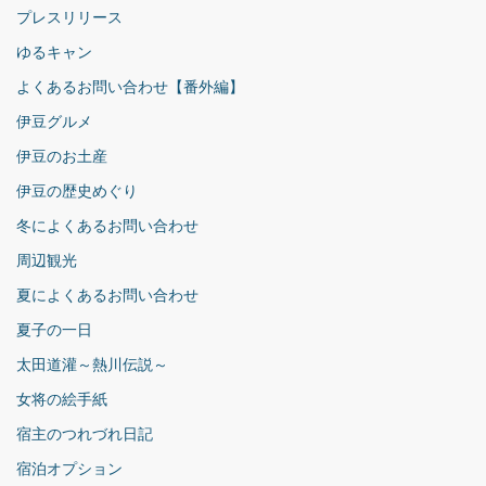
プレスリリース
ゆるキャン
よくあるお問い合わせ【番外編】
伊豆グルメ
伊豆のお土産
伊豆の歴史めぐり
冬によくあるお問い合わせ
周辺観光
夏によくあるお問い合わせ
夏子の一日
太田道灌～熱川伝説～
女将の絵手紙
宿主のつれづれ日記
宿泊オプション