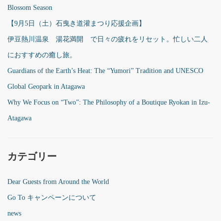
Blossom Season
【9月5日（土）石曳き道灌まつり応援企画】
伊豆熱川温泉 湯花満開 で日々の疲れをリセット。忙しい二人
におすすめの癒し旅。
Guardians of the Earth’s Heat: The “Yumori” Tradition and UNESCO
Global Geopark in Atagawa
Why We Focus on “Two”: The Philosophy of a Boutique Ryokan in Izu-
Atagawa
カテゴリー
Dear Guests from Around the World
Go To キャンペーンについて
news