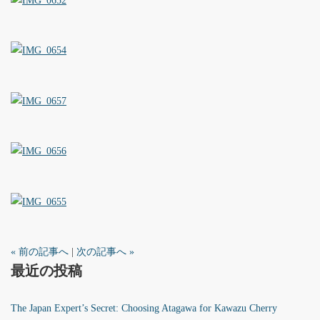
« 前の記事へ
|
次の記事へ »
最近の投稿
The Japan Expert’s Secret: Choosing Atagawa for Kawazu Cherry