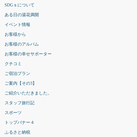
SDGｓについて
ある日の湯花満開
イベント情報
お客様から
お客様のアルバム
お客様の幸せサポーター
クチコミ
ご宿泊プラン
ご案内【その3】
ご紹介いただきました。
スタッフ旅行記
スポーツ
トップバナー４
ふるさと納税