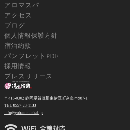
アロマスパ
アクセス
ブログ
個人情報保護方針
宿泊約款
パンフレットPDF
採用情報
プレスリリース
〒413-0302 静岡県賀茂郡東伊豆町奈良本987-1
TEL 0557-23-1133
info@yubanamankai.jp