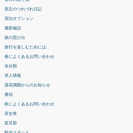
宿主のつれづれ日記
宿泊オプション
撮影秘話
旅の思ひ出
旅行を楽しむためには…
春によくあるお問い合わせ
未分類
求人情報
湯花満開からのお知らせ
番頭
秋によくあるお問い合わせ
若女将
若旦那
観光スポット