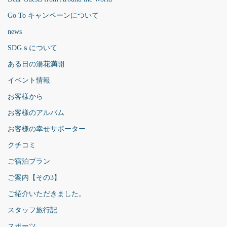
Go To キャンペーンについて
news
SDGｓについて
ある日の湯花満開
イベント情報
お客様から
お客様のアルバム
お客様の幸せサポーター
クチコミ
ご宿泊プラン
ご案内【その3】
ご紹介いただきました。
スタッフ旅行記
スポーツ