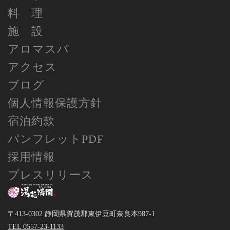
料 理
施 設
アロマスパ
アクセス
ブログ
個人情報保護方針
宿泊約款
パンフレットPDF
採用情報
プレスリリース
〒413-0302 静岡県賀茂郡東伊豆町奈良本987-1
TEL 0557-23-1133