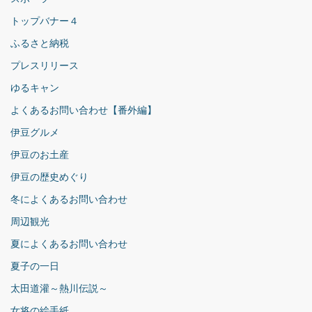
トップバナー４
ふるさと納税
プレスリリース
ゆるキャン
よくあるお問い合わせ【番外編】
伊豆グルメ
伊豆のお土産
伊豆の歴史めぐり
冬によくあるお問い合わせ
周辺観光
夏によくあるお問い合わせ
夏子の一日
太田道灌～熱川伝説～
女将の絵手紙