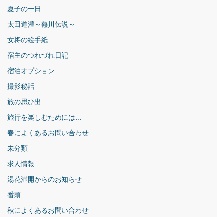
夏子の一日
太田道灌～熱川伝説～
女将の絵手紙
宿主のつれづれ日記
宿泊オプション
撮影秘話
旅の思ひ出
旅行を楽しむためには…
春によくあるお問い合わせ
未分類
求人情報
湯花満開からのお知らせ
番頭
秋によくあるお問い合わせ