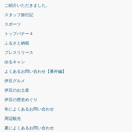
ご紹介いただきました。
スタッフ旅行記
スポーツ
トップバナー４
ふるさと納税
プレスリリース
ゆるキャン
よくあるお問い合わせ【番外編】
伊豆グルメ
伊豆のお土産
伊豆の歴史めぐり
冬によくあるお問い合わせ
周辺観光
夏によくあるお問い合わせ