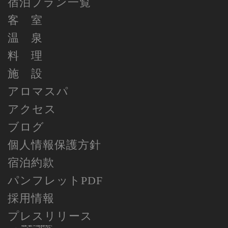
宿泊プラン一覧
客 室
温 泉
料 理
施 設
アロマスパ
アクセス
ブログ
個人情報保護方針
宿泊約款
パンフレットPDF
採用情報
プレスリリース