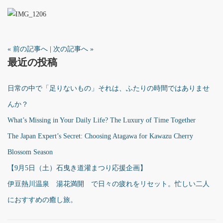
« 前の記事へ
|
次の記事へ »
最近の投稿
日常の中で「足りないもの」それは、ふたりの時間ではありませ
んか？
What’s Missing in Your Daily Life? The Luxury of Time Together
The Japan Expert’s Secret: Choosing Atagawa for Kawazu Cherry
Blossom Season
【9月5日（土）石曳き道灌まつり応援企画】
伊豆熱川温泉 湯花満開 で日々の疲れをリセット。忙しい二人
におすすめの癒し旅。