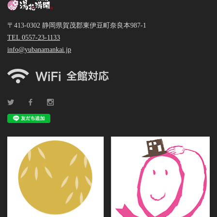
〒413-0302 静岡県賀茂郡東伊豆町奈良本987-1
TEL 0557-23-1133
info@yubanamankai.jp