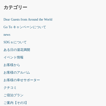
カテゴリー
Dear Guests from Around the World
Go To キャンペーンについて
news
SDGｓについて
ある日の湯花満開
イベント情報
お客様から
お客様のアルバム
お客様の幸せサポーター
クチコミ
ご宿泊プラン
ご案内【その3】