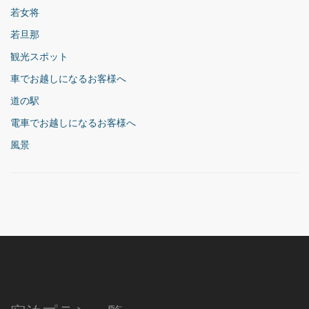
若女将
若旦那
観光スポット
車でお越しになるお客様へ
道の駅
電車でお越しになるお客様へ
風景