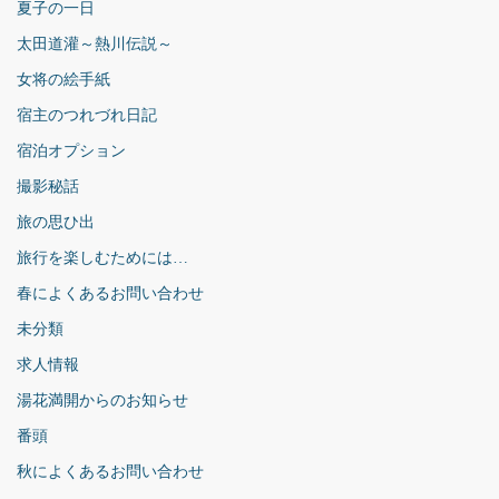
夏子の一日
太田道灌～熱川伝説～
女将の絵手紙
宿主のつれづれ日記
宿泊オプション
撮影秘話
旅の思ひ出
旅行を楽しむためには…
春によくあるお問い合わせ
未分類
求人情報
湯花満開からのお知らせ
番頭
秋によくあるお問い合わせ