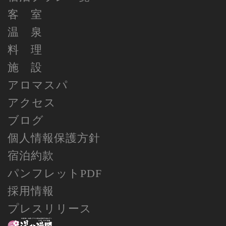
客 室
温 泉
料 理
施 設
アロマスパ
アクセス
ブログ
個人情報保護方針
宿泊約款
パンフレットPDF
採用情報
プレスリリース