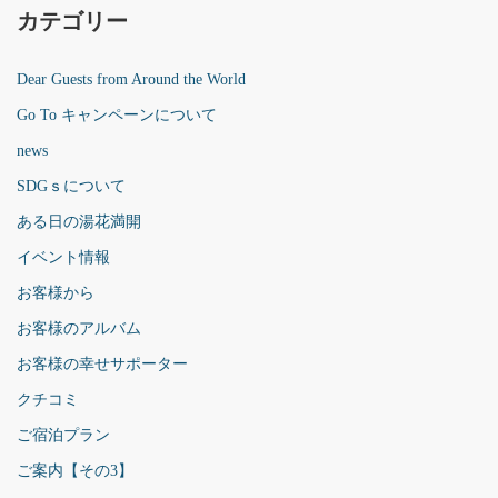
カテゴリー
Dear Guests from Around the World
Go To キャンペーンについて
news
SDGｓについて
ある日の湯花満開
イベント情報
お客様から
お客様のアルバム
お客様の幸せサポーター
クチコミ
ご宿泊プラン
ご案内【その3】