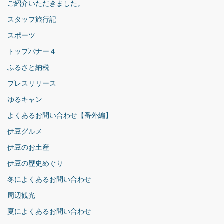
ご紹介いただきました。
スタッフ旅行記
スポーツ
トップバナー４
ふるさと納税
プレスリリース
ゆるキャン
よくあるお問い合わせ【番外編】
伊豆グルメ
伊豆のお土産
伊豆の歴史めぐり
冬によくあるお問い合わせ
周辺観光
夏によくあるお問い合わせ