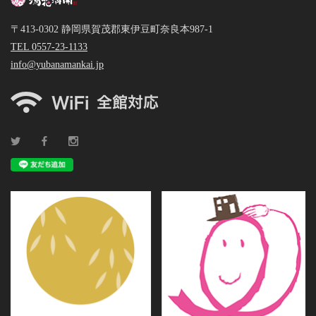
〒413-0302 静岡県賀茂郡東伊豆町奈良本987-1
TEL 0557-23-1133
info@yubanamankai.jp