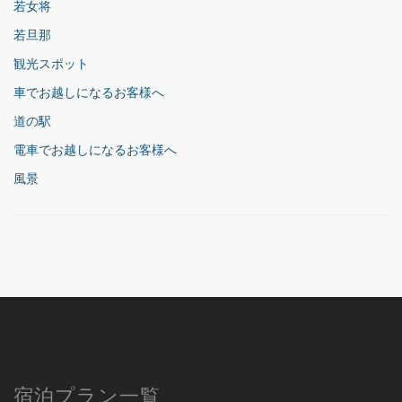
若女将
若旦那
観光スポット
車でお越しになるお客様へ
道の駅
電車でお越しになるお客様へ
風景
宿泊プラン一覧