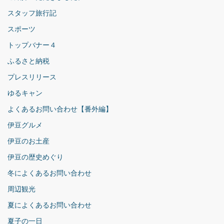
スタッフ旅行記
スポーツ
トップバナー４
ふるさと納税
プレスリリース
ゆるキャン
よくあるお問い合わせ【番外編】
伊豆グルメ
伊豆のお土産
伊豆の歴史めぐり
冬によくあるお問い合わせ
周辺観光
夏によくあるお問い合わせ
夏子の一日