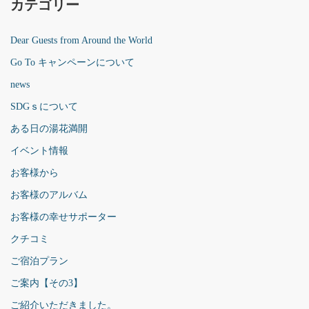
カテゴリー
Dear Guests from Around the World
Go To キャンペーンについて
news
SDGｓについて
ある日の湯花満開
イベント情報
お客様から
お客様のアルバム
お客様の幸せサポーター
クチコミ
ご宿泊プラン
ご案内【その3】
ご紹介いただきました。