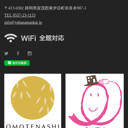
〒413-0302 静岡県賀茂郡東伊豆町奈良本987-1
TEL 0557-23-1133
info@yubanamankai.jp