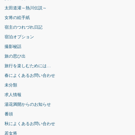
太田道灌～熱川伝説～
女将の絵手紙
宿主のつれづれ日記
宿泊オプション
撮影秘話
旅の思ひ出
旅行を楽しむためには…
春によくあるお問い合わせ
未分類
求人情報
湯花満開からのお知らせ
番頭
秋によくあるお問い合わせ
若女将