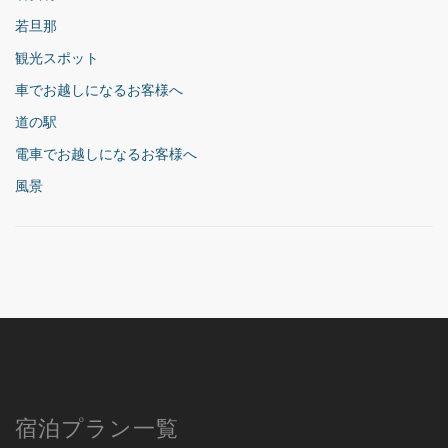
若旦那
観光スポット
車でお越しになるお客様へ
道の駅
電車でお越しになるお客様へ
風景
宿泊プラン一覧