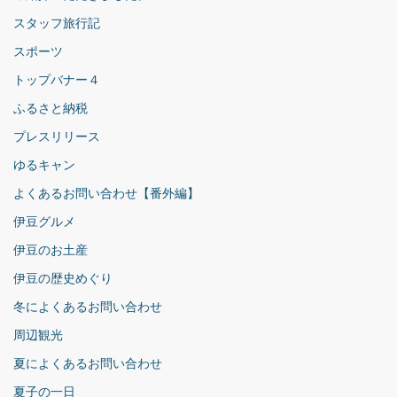
スタッフ旅行記
スポーツ
トップバナー４
ふるさと納税
プレスリリース
ゆるキャン
よくあるお問い合わせ【番外編】
伊豆グルメ
伊豆のお土産
伊豆の歴史めぐり
冬によくあるお問い合わせ
周辺観光
夏によくあるお問い合わせ
夏子の一日