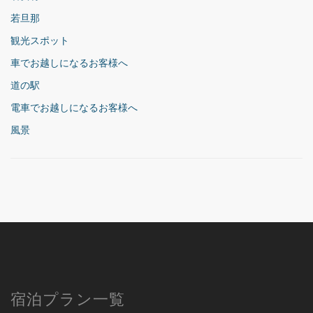
若旦那
観光スポット
車でお越しになるお客様へ
道の駅
電車でお越しになるお客様へ
風景
宿泊プラン一覧