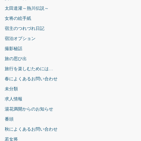
太田道灌～熱川伝説～
女将の絵手紙
宿主のつれづれ日記
宿泊オプション
撮影秘話
旅の思ひ出
旅行を楽しむためには…
春によくあるお問い合わせ
未分類
求人情報
湯花満開からのお知らせ
番頭
秋によくあるお問い合わせ
若女将