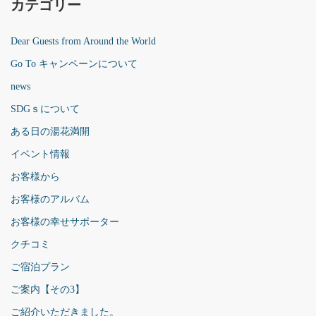
カテゴリー
Dear Guests from Around the World
Go To キャンペーンについて
news
SDGｓについて
ある日の湯花満開
イベント情報
お客様から
お客様のアルバム
お客様の幸せサポーター
クチコミ
ご宿泊プラン
ご案内【その3】
ご紹介いただきました。