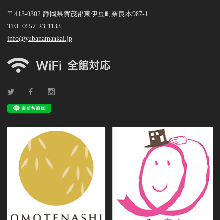
〒413-0302 静岡県賀茂郡東伊豆町奈良本987-1
TEL 0557-23-1133
info@yubanamankai.jp