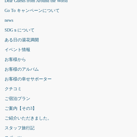
Dear Guests from Around the World
Go To キャンペーンについて
news
SDGｓについて
ある日の湯花満開
イベント情報
お客様から
お客様のアルバム
お客様の幸せサポーター
クチコミ
ご宿泊プラン
ご案内【その3】
ご紹介いただきました。
スタッフ旅行記