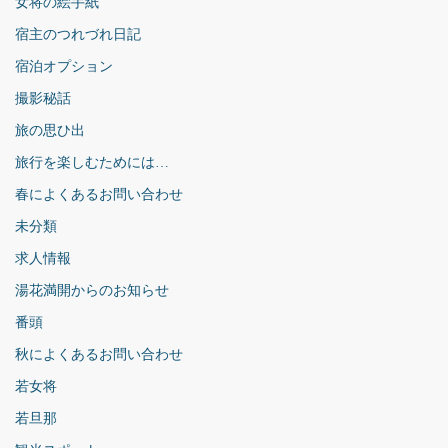
女将の絵手紙
宿主のつれづれ日記
宿泊オプション
撮影秘話
旅の思ひ出
旅行を楽しむためには…
春によくあるお問い合わせ
未分類
求人情報
湯花満開からのお知らせ
番頭
秋によくあるお問い合わせ
若女将
若旦那