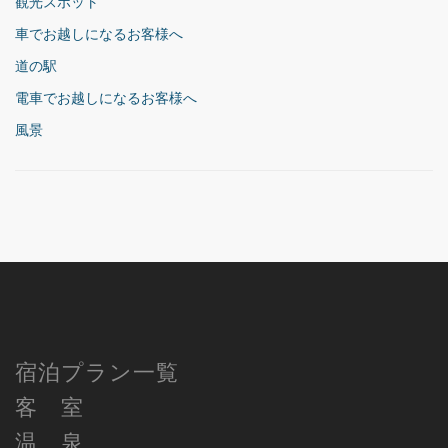
観光スポット
車でお越しになるお客様へ
道の駅
電車でお越しになるお客様へ
風景
宿泊プラン一覧
客 室
温 泉