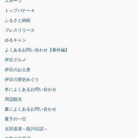
スポーツ
トップバナー４
ふるさと納税
プレスリリース
ゆるキャン
よくあるお問い合わせ【番外編】
伊豆グルメ
伊豆のお土産
伊豆の歴史めぐり
冬によくあるお問い合わせ
周辺観光
夏によくあるお問い合わせ
夏子の一日
太田道灌～熱川伝説～