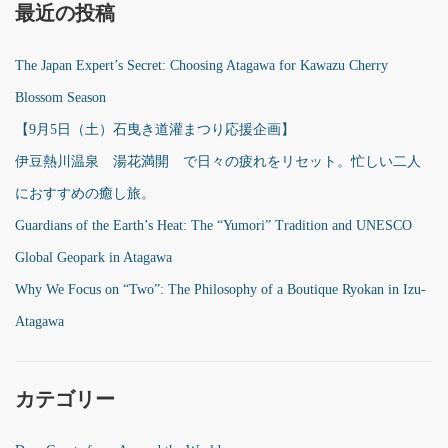
最近の投稿
The Japan Expert’s Secret: Choosing Atagawa for Kawazu Cherry
Blossom Season
【9月5日（土）石曳き道灌まつり応援企画】
伊豆熱川温泉 湯花満開 で日々の疲れをリセット。忙しい二人
におすすめの癒し旅。
Guardians of the Earth’s Heat: The “Yumori” Tradition and UNESCO
Global Geopark in Atagawa
Why We Focus on “Two”: The Philosophy of a Boutique Ryokan in Izu-
Atagawa
カテゴリー