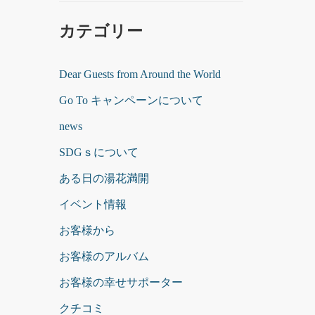
カテゴリー
Dear Guests from Around the World
Go To キャンペーンについて
news
SDGｓについて
ある日の湯花満開
イベント情報
お客様から
お客様のアルバム
お客様の幸せサポーター
クチコミ