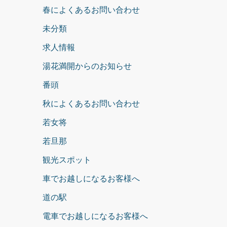
春によくあるお問い合わせ
未分類
求人情報
湯花満開からのお知らせ
番頭
秋によくあるお問い合わせ
若女将
若旦那
観光スポット
車でお越しになるお客様へ
道の駅
電車でお越しになるお客様へ