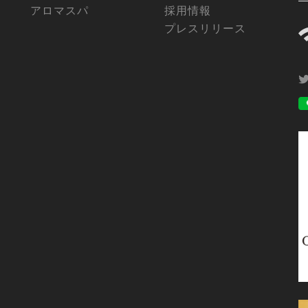
アロマスパ
採用情報
プレスリリース