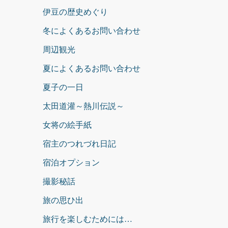
伊豆の歴史めぐり
冬によくあるお問い合わせ
周辺観光
夏によくあるお問い合わせ
夏子の一日
太田道灌～熱川伝説～
女将の絵手紙
宿主のつれづれ日記
宿泊オプション
撮影秘話
旅の思ひ出
旅行を楽しむためには…