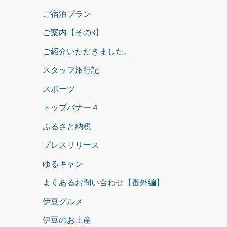
ご宿泊プラン
ご案内【その3】
ご紹介いただきました。
スタッフ旅行記
スポーツ
トップバナー４
ふるさと納税
プレスリリース
ゆるキャン
よくあるお問い合わせ【番外編】
伊豆グルメ
伊豆のお土産