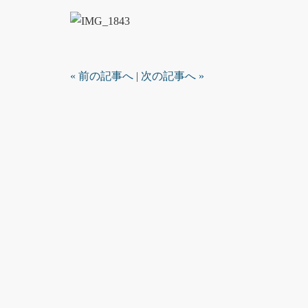
« 前の記事へ
|
次の記事へ »