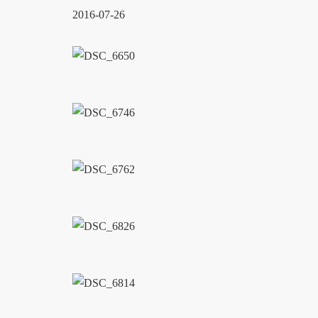
2016-07-26