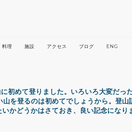
料理
施設
アクセス
ブログ
ENG
山に初めて登りました。いろいろ大変だっ
い山を登るのは初めてでしょうから。登山
たいかどうかはさておき、良い記念になり