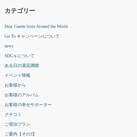
カテゴリー
Dear Guests from Around the World
Go To キャンペーンについて
news
SDGｓについて
ある日の湯花満開
イベント情報
お客様から
お客様のアルバム
お客様の幸せサポーター
クチコミ
ご宿泊プラン
ご案内【その3】