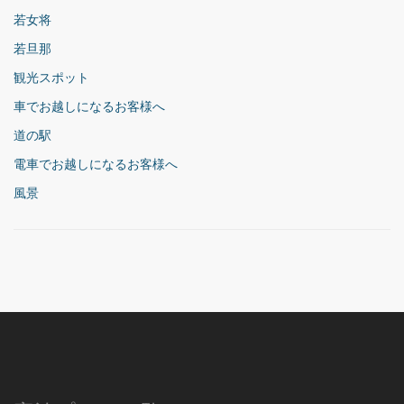
若女将
若旦那
観光スポット
車でお越しになるお客様へ
道の駅
電車でお越しになるお客様へ
風景