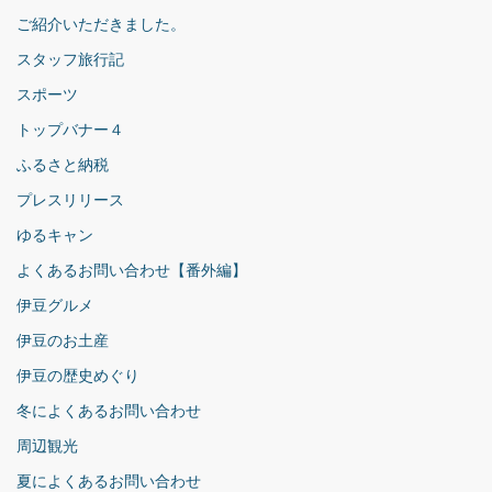
ご紹介いただきました。
スタッフ旅行記
スポーツ
トップバナー４
ふるさと納税
プレスリリース
ゆるキャン
よくあるお問い合わせ【番外編】
伊豆グルメ
伊豆のお土産
伊豆の歴史めぐり
冬によくあるお問い合わせ
周辺観光
夏によくあるお問い合わせ