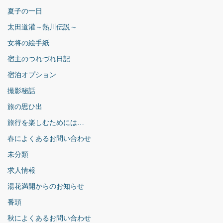
夏子の一日
太田道灌～熱川伝説～
女将の絵手紙
宿主のつれづれ日記
宿泊オプション
撮影秘話
旅の思ひ出
旅行を楽しむためには…
春によくあるお問い合わせ
未分類
求人情報
湯花満開からのお知らせ
番頭
秋によくあるお問い合わせ