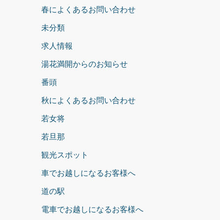
春によくあるお問い合わせ
未分類
求人情報
湯花満開からのお知らせ
番頭
秋によくあるお問い合わせ
若女将
若旦那
観光スポット
車でお越しになるお客様へ
道の駅
電車でお越しになるお客様へ