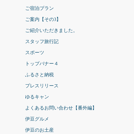
ご宿泊プラン
ご案内【その3】
ご紹介いただきました。
スタッフ旅行記
スポーツ
トップバナー４
ふるさと納税
プレスリリース
ゆるキャン
よくあるお問い合わせ【番外編】
伊豆グルメ
伊豆のお土産