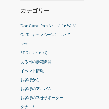
カテゴリー
Dear Guests from Around the World
Go To キャンペーンについて
news
SDGｓについて
ある日の湯花満開
イベント情報
お客様から
お客様のアルバム
お客様の幸せサポーター
クチコミ