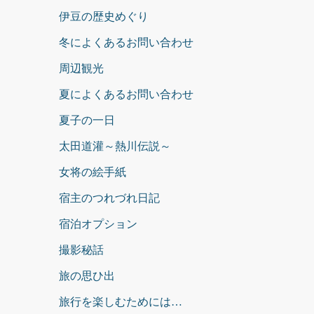
伊豆の歴史めぐり
冬によくあるお問い合わせ
周辺観光
夏によくあるお問い合わせ
夏子の一日
太田道灌～熱川伝説～
女将の絵手紙
宿主のつれづれ日記
宿泊オプション
撮影秘話
旅の思ひ出
旅行を楽しむためには…