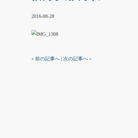
2016-08-28
« 前の記事へ
|
次の記事へ »