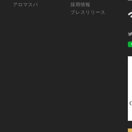
アロマスパ
採用情報
プレスリリース