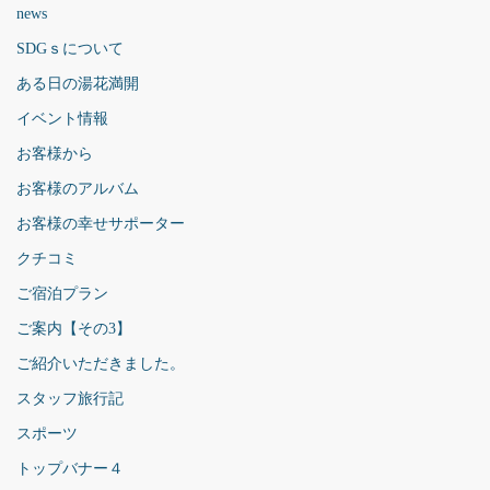
news
SDGｓについて
ある日の湯花満開
イベント情報
お客様から
お客様のアルバム
お客様の幸せサポーター
クチコミ
ご宿泊プラン
ご案内【その3】
ご紹介いただきました。
スタッフ旅行記
スポーツ
トップバナー４