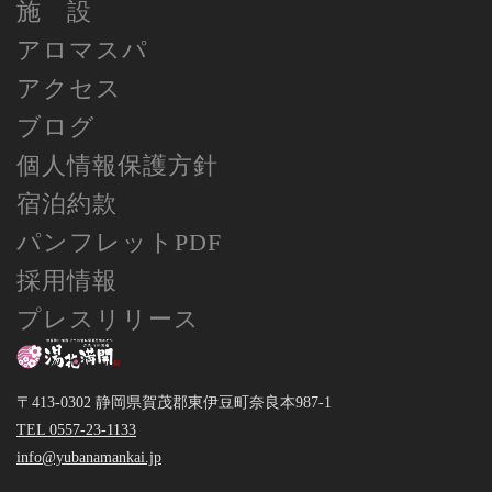
施 設
アロマスパ
アクセス
ブログ
個人情報保護方針
宿泊約款
パンフレットPDF
採用情報
プレスリリース
〒413-0302 静岡県賀茂郡東伊豆町奈良本987-1
TEL 0557-23-1133
info@yubanamankai.jp