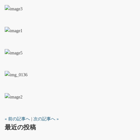
« 前の記事へ
|
次の記事へ »
最近の投稿