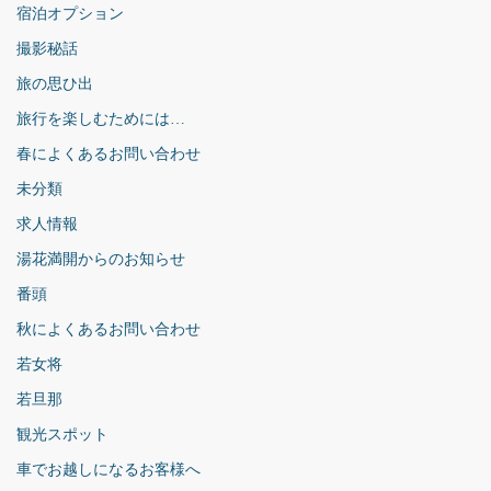
宿泊オプション
撮影秘話
旅の思ひ出
旅行を楽しむためには…
春によくあるお問い合わせ
未分類
求人情報
湯花満開からのお知らせ
番頭
秋によくあるお問い合わせ
若女将
若旦那
観光スポット
車でお越しになるお客様へ