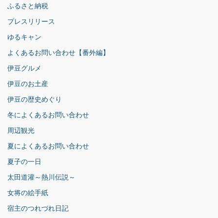
ふるさと納税
プレスリリース
ゆるキャン
よくあるお問い合わせ【番外編】
伊豆グルメ
伊豆のお土産
伊豆の歴史めぐり
冬によくあるお問い合わせ
周辺観光
夏によくあるお問い合わせ
夏子の一日
太田道灌～熱川伝説～
女将の絵手紙
宿主のつれづれ日記