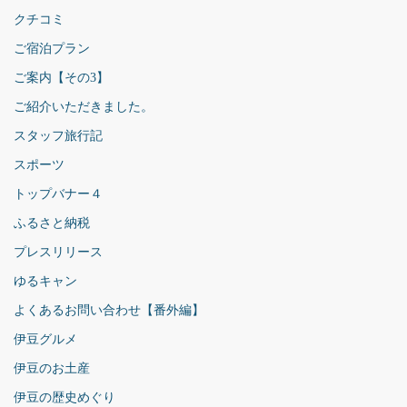
クチコミ
ご宿泊プラン
ご案内【その3】
ご紹介いただきました。
スタッフ旅行記
スポーツ
トップバナー４
ふるさと納税
プレスリリース
ゆるキャン
よくあるお問い合わせ【番外編】
伊豆グルメ
伊豆のお土産
伊豆の歴史めぐり