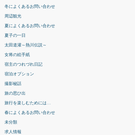
冬によくあるお問い合わせ
周辺観光
夏によくあるお問い合わせ
夏子の一日
太田道灌～熱川伝説～
女将の絵手紙
宿主のつれづれ日記
宿泊オプション
撮影秘話
旅の思ひ出
旅行を楽しむためには…
春によくあるお問い合わせ
未分類
求人情報