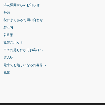
湯花満開からのお知らせ
番頭
秋によくあるお問い合わせ
若女将
若旦那
観光スポット
車でお越しになるお客様へ
道の駅
電車でお越しになるお客様へ
風景