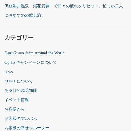
伊豆熱川温泉 湯花満開 で日々の疲れをリセット。忙しい二人
におすすめの癒し旅。
カテゴリー
Dear Guests from Around the World
Go To キャンペーンについて
news
SDGｓについて
ある日の湯花満開
イベント情報
お客様から
お客様のアルバム
お客様の幸せサポーター