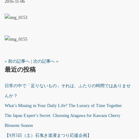
2016-11-06
« 前の記事へ
|
次の記事へ »
最近の投稿
日常の中で「足りないもの」それは、ふたりの時間ではありませ
んか？
What’s Missing in Your Daily Life? The Luxury of Time Together
The Japan Expert’s Secret: Choosing Atagawa for Kawazu Cherry
Blossom Season
【9月5日（土）石曳き道灌まつり応援企画】