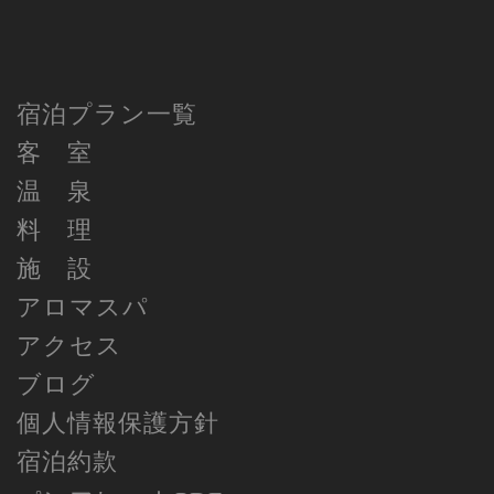
宿泊プラン一覧
客 室
温 泉
料 理
施 設
アロマスパ
アクセス
ブログ
個人情報保護方針
宿泊約款